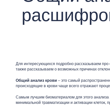
расшифров
Для интересующихся подробно рассказываем про о
также рассказываем о возможных причинах отклоне
Общий анализ крови
– это самый распространенн
происходящие в крови чаще всего отражают проце
Самым лучшим биоматериалом для этого анализа яв
минимальной травматизации и активации клеток, п