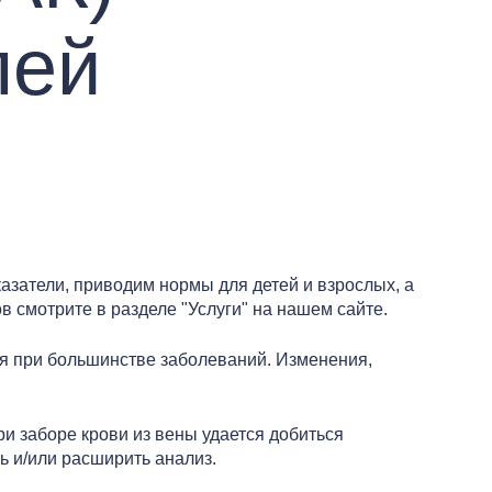
лей
затели, приводим нормы для детей и взрослых, а
 смотрите в разделе "Услуги" на нашем сайте.
я при большинстве заболеваний. Изменения,
и заборе крови из вены удается добиться
ь и/или расширить анализ.