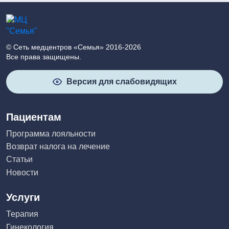
© Сеть медцентров «Семья» 2016-2026
Все права защищены.
Версия для слабовидящих
Пациентам
Программа лояльности
Возврат налога на лечение
Статьи
Новости
Услуги
Терапия
Гинекология