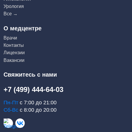
Урология
Все →
О медцентре
Врачи
Контакты
Лицензии
Вакансии
Свяжитесь с нами
+7 (499) 444-64-03
Пн-Пт
с 7:00 до 21:00
Сб-Вс
с 8:00 до 20:00