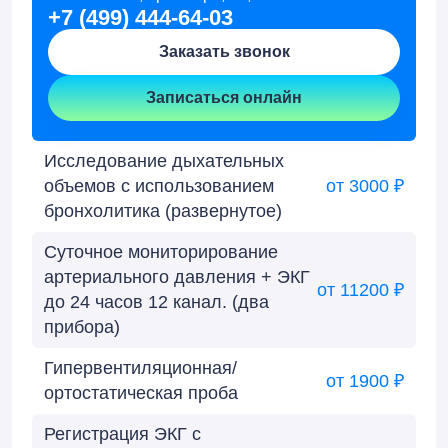
+7 (499) 444-64-03
Заказать звонок
Записаться онлайн
Исследование дыхательных
объемов с использованием
от 3000 ₽
бронхолитика (развернутое)
Суточное мониторирование
артериального давления + ЭКГ
от 11200 ₽
до 24 часов 12 канал. (два
прибора)
Гипервентиляционная/
от 1900 ₽
ортостатическая проба
Регистрация ЭКГ с