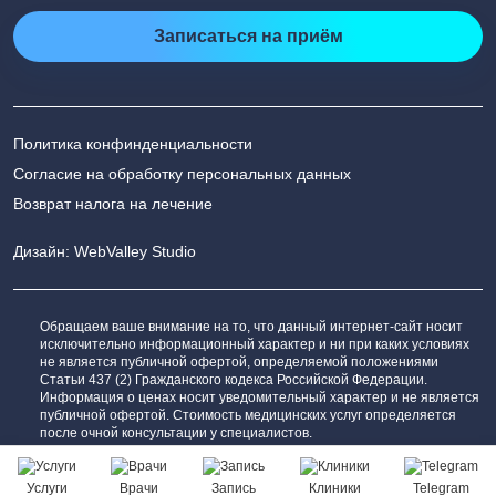
Записаться на приём
Политика конфинденциальности
Согласие на обработку персональных данных
Возврат налога на лечение
Дизайн: WebValley Studio
Обращаем ваше внимание на то, что данный интернет-сайт носит
исключительно информационный характер и ни при каких условиях
не является публичной офертой, определяемой положениями
Статьи 437 (2) Гражданского кодекса Российской Федерации.
Информация о ценах носит уведомительный характер и не является
публичной офертой. Стоимость медицинских услуг определяется
после очной консультации у специалистов.
Сообщить об ошибке
Услуги
Врачи
Запись
Клиники
Telegram