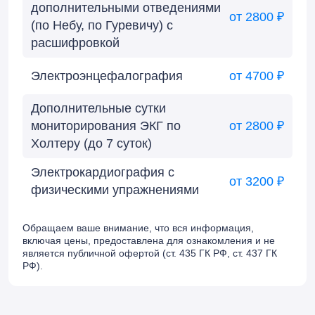
дополнительными отведениями
от 2800 ₽
(по Небу, по Гуревичу) с
расшифровкой
Электроэнцефалография
от 4700 ₽
Дополнительные сутки
мониторирования ЭКГ по
от 2800 ₽
Холтеру (до 7 суток)
Электрокардиография с
от 3200 ₽
физическими упражнениями
Обращаем ваше внимание, что вся информация,
включая цены, предоставлена для ознакомления и не
является публичной офертой (ст. 435 ГК РФ, cт. 437 ГК
РФ).