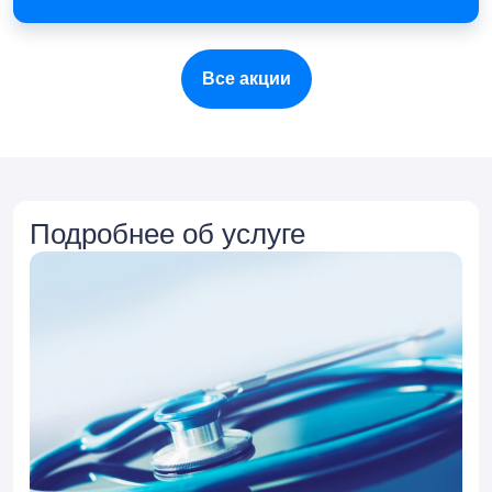
Все акции
Подробнее об услуге