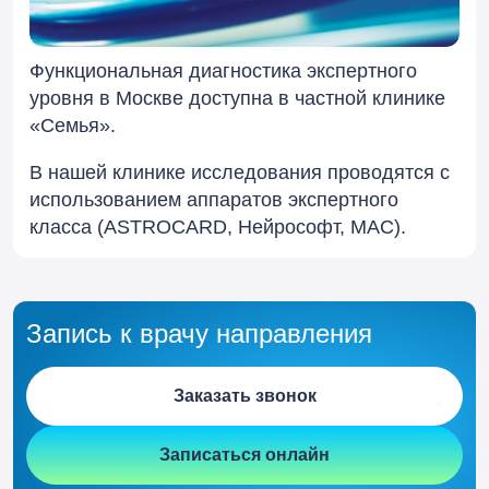
Функциональная диагностика экспертного
уровня в Москве доступна в частной клинике
«Семья».
В нашей клинике исследования проводятся с
использованием аппаратов экспертного
класса (ASTROCARD, Нейрософт, МАС).
Запись к врачу направления
Заказать звонок
Записаться онлайн