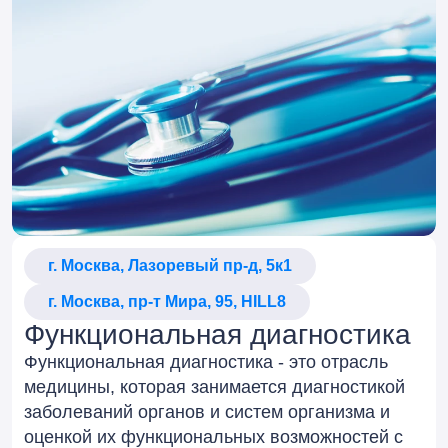
г. Москва, Лазоревый пр-д, 5к1
г. Москва, пр-т Мира, 95, HILL8
Функциональная диагностика
Функциональная диагностика - это отрасль
медицины, которая занимается диагностикой
заболеваний органов и систем организма и
оценкой их функциональных возможностей с