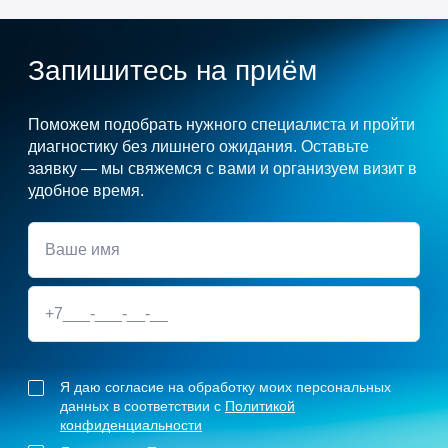
Запишитесь на приём
Поможем подобрать нужного специалиста и пройти
диагностику без лишнего ожидания. Оставьте
заявку — мы свяжемся с вами и организуем визит в
удобное время.
Я даю согласие на обработку моих персональных
данных в соответствии с
Политикой
конфиденциальности