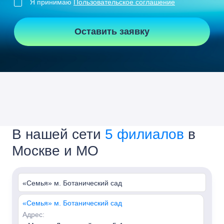
Я принимаю
Пользовательское соглашение
Оставить заявку
В нашей сети
5 филиалов
в
Москве и МО
«Семья» м. Ботанический сад
«Семья» м. Ботанический сад
Адрес: