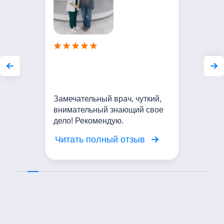
Замечательный врач, чуткий,
внимательный знающий свое
дело! Рекомендую.
Читать полный отзыв