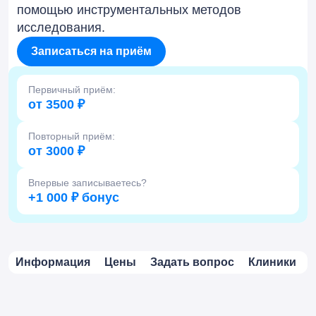
помощью инструментальных методов
исследования.
Записаться на приём
Первичный приём:
от 3500 ₽
Повторный приём:
от 3000 ₽
Впервые записываетесь?
+1 000 ₽ бонус
Информация
Цены
Задать вопрос
Клиники