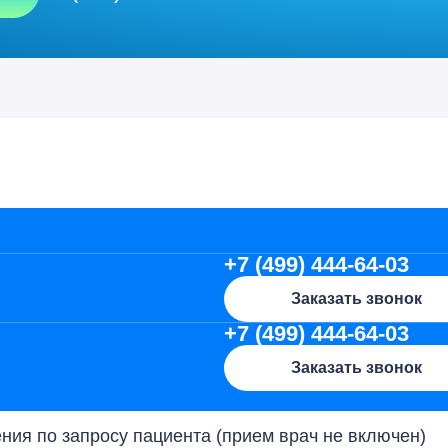
+7 (499) 444-64-03
Заказать звонок
+7 (499) 444-64-03
Заказать звонок
ия по запросу пациента (прием врач не включен)