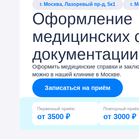
г. Москва, Лазоревый пр-д, 5к1
г. 
Оформление
медицинских 
документации
Оформить медицинские справки и закл
можно в нашей клинике в Москве.
Записаться на приём
Первичный приём:
Повторный приё
от 3500 ₽
от 3000 ₽