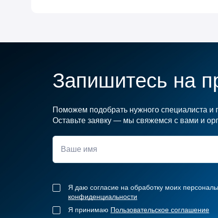
Запишитесь на п
Поможем подобрать нужного специалиста и п
Оставьте заявку — мы свяжемся с вами и орг
Я даю согласие на обработку моих персональ
конфиденциальности
Я принимаю
Пользовательское соглашение