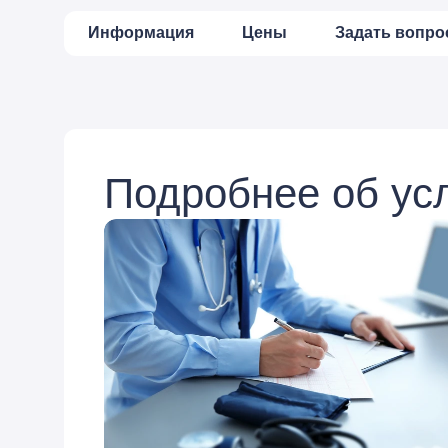
Информация
Цены
Задать вопро
Подробнее об ус