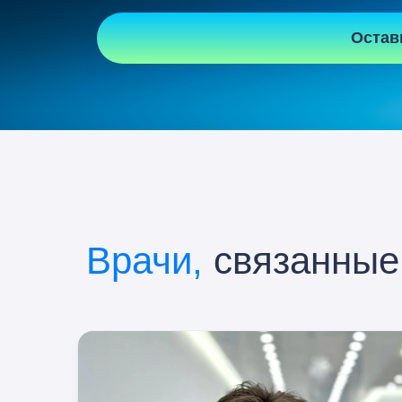
Остав
Врачи,
связанные 