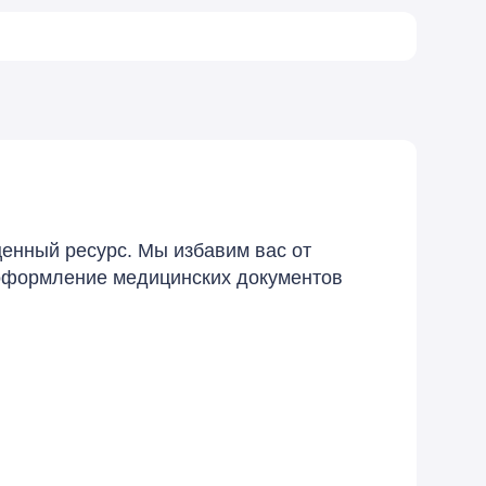
енный ресурс. Мы избавим вас от
 оформление медицинских документов