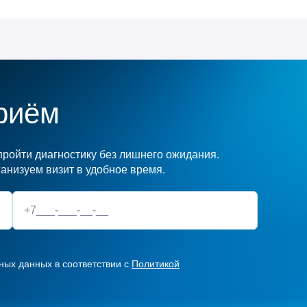
риём
ройти диагностику без лишнего ожидания.
анизуем визит в удобное время.
ных данных в соответствии с
Политикой