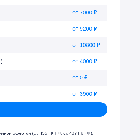
от 7000 ₽
от 9200 ₽
от 10800 ₽
)
от 4000 ₽
от 0 ₽
от 3900 ₽
ой офертой (ст. 435 ГК РФ, cт. 437 ГК РФ).