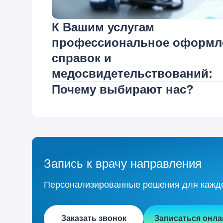
К Вашим услугам
профессиональное оформл
справок и
медосвидетельствований:
Почему выбирают нас?
Запись к врачу направления
Персонализированные решения для каждог
Заказать звонок
Записаться онла