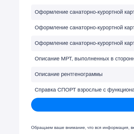
Оформление санаторно-курортной карт
Оформление санаторно-курортной карт
Оформление санаторно-курортной кар
Описание МРТ, выполненных в сторонн
Описание рентгенограммы
Справка СПОРТ взрослые с функциона
Обращаем ваше внимание, что вся информация, вкл