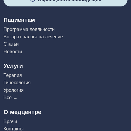
Пациентам
Программа лояльности
Возврат налога на лечение
Статьи
Новости
Услуги
Терапия
Гинекология
Урология
Все →
О медцентре
Врачи
Контакты