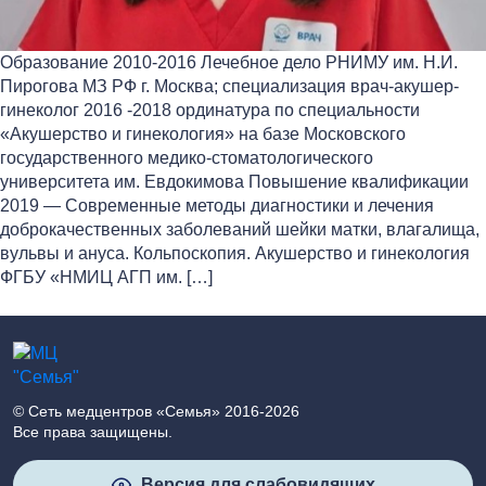
Образование 2010-2016 Лечебное дело РНИМУ им. Н.И.
Пирогова МЗ РФ г. Москва; специализация врач-акушер-
гинеколог 2016 -2018 ординатура по специальности
«Акушерство и гинекология» на базе Московского
государственного медико-стоматологического
университета им. Евдокимова Повышение квалификации
2019 — Современные методы диагностики и лечения
доброкачественных заболеваний шейки матки, влагалища,
вульвы и ануса. Кольпоскопия. Акушерство и гинекология
ФГБУ «НМИЦ АГП им. […]
© Сеть медцентров «Семья» 2016-2026
Все права защищены.
Версия для слабовидящих