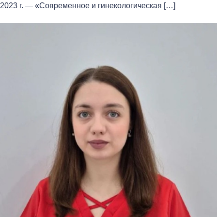
2023 г. — «Современное и гинекологическая […]