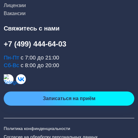
Лицензии
Вакансии
Свяжитесь с нами
+7 (499) 444-64-03
Пн-Пт
с 7:00 до 21:00
Сб-Вс
с 8:00 до 20:00
Записаться на приём
Политика конфинденциальности
Согласие на обработку персональных данных