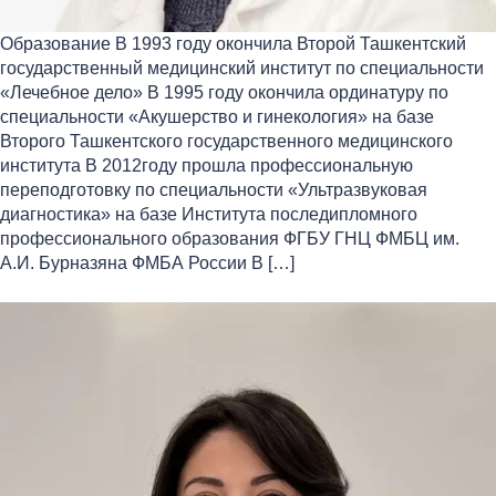
Образование В 1993 году окончила Второй Ташкентский
государственный медицинский институт по специальности
«Лечебное дело» В 1995 году окончила ординатуру по
специальности «Акушерство и гинекология» на базе
Второго Ташкентского государственного медицинского
института В 2012году прошла профессиональную
переподготовку по специальности «Ультразвуковая
диагностика» на базе Института последипломного
профессионального образования ФГБУ ГНЦ ФМБЦ им.
А.И. Бурназяна ФМБА России В […]