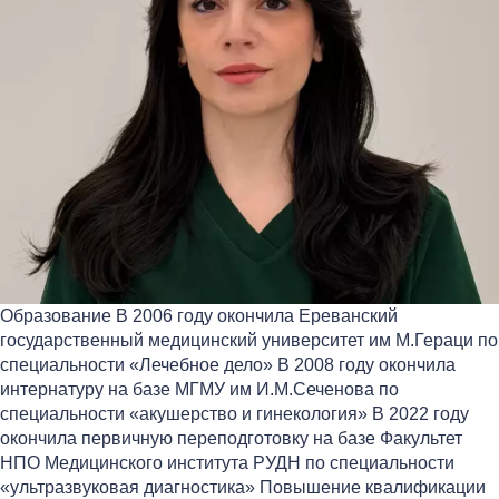
Образование В 2006 году окончила Ереванский
государственный медицинский университет им М.Гераци по
специальности «Лечебное дело» В 2008 году окончила
интернатуру на базе МГМУ им И.М.Сеченова по
специальности «акушерство и гинекология» В 2022 году
окончила первичную переподготовку на базе Факультет
НПО Медицинского института РУДН по специальности
«ультразвуковая диагностика» Повышение квалификации