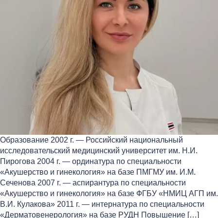
Образование 2002 г. — Российский национальный
исследовательский медицинский университет им. Н.И.
Пирогова 2004 г. — ординатура по специальности
«Акушерство и гинекология» на базе ПМГМУ им. И.М.
Сеченова 2007 г. — аспирантура по специальности
«Акушерство и гинекология» на базе ФГБУ «НМИЦ АГП им.
В.И. Кулакова» 2011 г. — интернатура по специальности
«Дерматовенерология» на базе РУДН Повышение […]