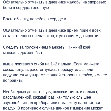
Обязательно отмечать в дневнике жалобы на здоровье:
боли в сердце, головную
Боль, обышку, перебои в сердце и т.п.;
Обязательно отмечать в дневнике прием прием всех
лекарственных препаратов, с указанием дозировки
Следить за положением манжеты. Нижний край
манжеты должен быть
выше локтевого сгиба на 1–2 пальца. Если манжета
соскользнула, расстегнулась, перекрутилась или
надувается «пузырем» с одной стороны, необходимо ее
поправить;
Необходимо держать руку, включая кисть и пальцы,
расслабленной, каждый раз, как только слышен
звуковой сигнал прибора или в манжету нагнетается
воздух. В противном случае данное измерение может