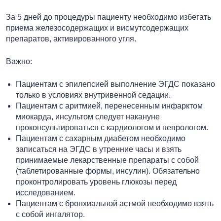
За 5 дней до процедуры пациенту необходимо избегать
приема железосодержащих и висмутсодержащих
препаратов, активированного угля.
Важно:
Пациентам с эпилепсией выполнение ЭГДС показано
только в условиях внутривенной седации.
Пациентам с аритмией, перенесенным инфарктом
миокарда, инсультом следует накануне
проконсультироваться с кардиологом и неврологом.
Пациентам с сахарным диабетом необходимо
записаться на ЭГДС в утренние часы и взять
принимаемые лекарственные препараты с собой
(таблетированные формы, инсулин). Обязательно
проконтролировать уровень глюкозы перед
исследованием.
Пациентам с бронхиальной астмой необходимо взять
с собой ингалятор.