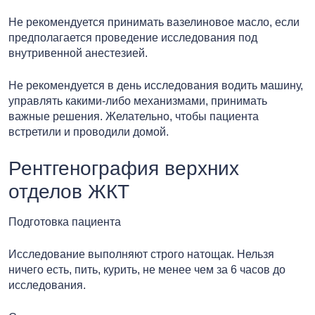
Не рекомендуется принимать вазелиновое масло, если
предполагается проведение исследования под
внутривенной анестезией.
Не рекомендуется в день исследования водить машину,
управлять какими-либо механизмами, принимать
важные решения. Желательно, чтобы пациента
встретили и проводили домой.
Рентгенография верхних
отделов ЖКТ
Подготовка пациента
Исследование выполняют строго натощак. Нельзя
ничего есть, пить, курить, не менее чем за 6 часов до
исследования.