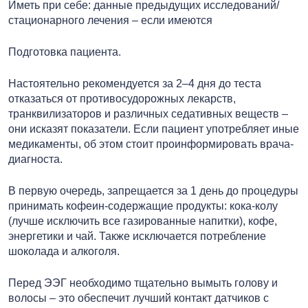
Иметь при себе: данные предыдущих исследований/
стационарного лечения – если имеются
Подготовка пациента.
Настоятельно рекомендуется за 2–4 дня до теста
отказаться от противосудорожных лекарств,
транквилизаторов и различных седативных веществ –
они исказят показатели. Если пациент употребляет иные
медикаменты, об этом стоит проинформировать врача-
диагноста.
В первую очередь, запрещается за 1 день до процедуры
принимать кофеин-содержащие продукты: кока-колу
(лучше исключить все газированные напитки), кофе,
энергетики и чай. Также исключается потребление
шоколада и алкоголя.
Перед ЭЭГ необходимо тщательно вымыть голову и
волосы – это обеспечит лучший контакт датчиков с