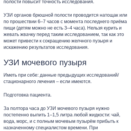
полости повысит точность исследования.
УЗИ органов брюшной полости проводится натощак или
по прошествии 6–7 часов с момента последнего приёма
пищи (детям можно не есть 3–4 часа). Нельзя курить и
жевать жвачку перед таким исследованием, так как это
может привести к сокращению желчного пузыря и
искажению результатов исследования.
УЗИ мочевого пузыря
Иметь при себе: данные предыдущих исследований/
стационарного лечения – если имеются.
Подготовка пациента.
За полтора часа до УЗИ мочевого пузыря нужно
постепенно выпить 1–1,5 литра любой жидкости: чай,
вода, морс, и с полным мочевым пузырём прибыть к
назначенному специалистом времени. При