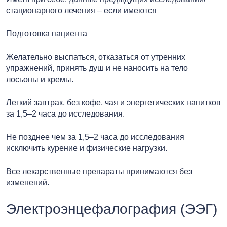
стационарного лечения – если имеются
Подготовка пациента
Желательно выспаться, отказаться от утренних
упражнений, принять душ и не наносить на тело
лосьоны и кремы.
Легкий завтрак, без кофе, чая и энергетических напитков
за 1,5–2 часа до исследования.
Не позднее чем за 1,5–2 часа до исследования
исключить курение и физические нагрузки.
Все лекарственные препараты принимаются без
изменений.
Электроэнцефалография (ЭЭГ)