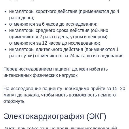
ингаляторы короткого действия (применяются до 4
раз в день);
отменяются за 6 часов до исследования;
ингаляторы среднего срока действия (обычно
применяются 2 раза в день, утром и вечером)
отменяются за 12 часов до исследования;
ингаляторы длительного действия (применяются 1
раз в сутки) от-меняются за 24 часа до исследования.
Перед исследованием пациент должен избегать
интенсивных физических нагрузок.
На исследование пациенту необходимо прийти за 15–20
минут до начала, чтобы иметь возможность немного
отдохнуть.
Электокардиография (ЭКГ)
Иметь при себе: данные предыдущих исследований/