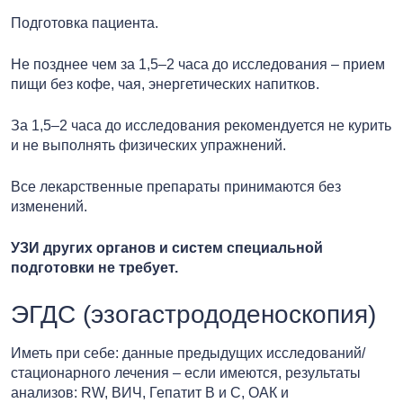
Подготовка пациента.
Не позднее чем за 1,5–2 часа до исследования – прием
пищи без кофе, чая, энергетических напитков.
За 1,5–2 часа до исследования рекомендуется не курить
и не выполнять физических упражнений.
Все лекарственные препараты принимаются без
изменений.
УЗИ других органов и систем специальной
подготовки не требует.
ЭГДС (эзогастрододеноскопия)
Иметь при себе: данные предыдущих исследований/
стационарного лечения – если имеются, результаты
анализов: RW, ВИЧ, Гепатит В и С, ОАК и