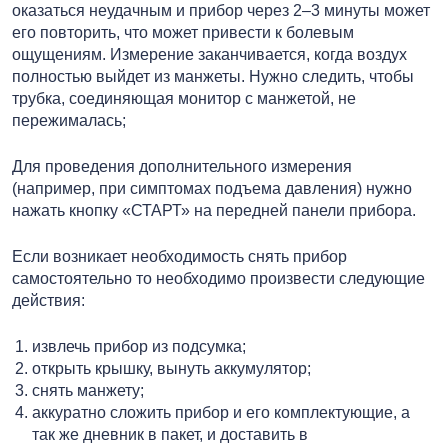
оказаться неудачным и прибор через 2–3 минуты может
его повторить, что может привести к болевым
ощущениям. Измерение заканчивается, когда воздух
полностью выйдет из манжеты. Нужно следить, чтобы
трубка, соединяющая монитор с манжетой, не
пережималась;
Для проведения дополнительного измерения
(например, при симптомах подъема давления) нужно
нажать кнопку «СТАРТ» на передней панели прибора.
Если возникает необходимость снять прибор
самостоятельно то необходимо произвести следующие
действия:
извлечь прибор из подсумка;
открыть крышку, вынуть аккумулятор;
снять манжету;
аккуратно сложить прибор и его комплектующие, а
так же дневник в пакет, и доставить в