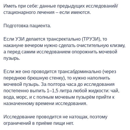
Иметь при себе: данные предыдущих исследований/
стационарного лечения – если имеются.
Подготовка пациента.
Если УЗИ делается трансректально (ТРУЗИ), то
накануне вечером нужно сделать очистительную клизму,
а перед самим исследованием опорожнить мочевой
пузырь.
Если же оно проводится трансабдоминально (через
переднюю брюшную стенку), то нужно наполнить
мочевой пузырь. За полтора часа до исследования
постепенно выпить 1–1,5 литра любой жидкости: чай,
вода, морс, и с полным мочевым пузырём прийти к
назначенному времени исследования.
Исследование проводится не натощак, поэтому
ограничений в приёме пищи нет.