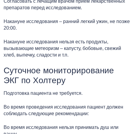
Согласовать с лечащим врачом прием лекарственных
препаратов перед исследованием.
Накануне исследования – ранний легкий ужин, не позже
20:00.
Накануне исследования нельзя есть продукты,
вызывающие метеоризм – капусту, бобовые, свежий
хлеб, выпечку, сладости и т.п.
Суточное мониторирование
ЭКГ по Холтеру
Подготовка пациента не требуется.
Во время проведения исследования пациент должен
соблюдать следующие рекомендации:
Во время исследования нельзя принимать душ или
ванну.