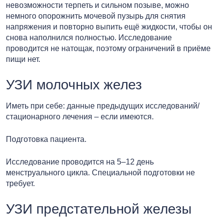
невозможности терпеть и сильном позыве, можно
немного опорожнить мочевой пузырь для снятия
напряжения и повторно выпить ещё жидкости, чтобы он
снова наполнился полностью. Исследование
проводится не натощак, поэтому ограничений в приёме
пищи нет.
УЗИ молочных желез
Иметь при себе: данные предыдущих исследований/
стационарного лечения – если имеются.
Подготовка пациента.
Исследование проводится на 5–12 день
менструального цикла. Специальной подготовки не
требует.
УЗИ предстательной железы