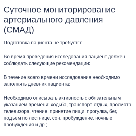
Суточное мониторирование
артериального давления
(СМАД)
Подготовка пациента не требуется.
Во время проведения исследования пациент должен
соблюдать следующие рекомендации:
В течение всего врмени исследования необходимо
заполнять дневник пациента;
Необходимо описывать активность с обязательным
указанием времени: ходьба, транспорт, отдых, просмотр
телевизора, чтение, принятие пищи, прогулка, бег,
подъем по лестнице, сон, пробуждение, ночные
пробуждения и др.;