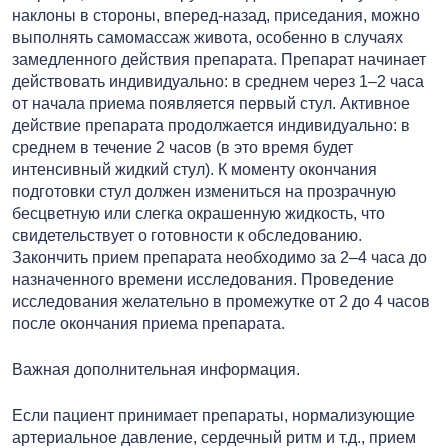
наклоны в стороны, вперед-назад, приседания, можно
выполнять самомассаж живота, особенно в случаях
замедленного действия препарата. Препарат начинает
действовать индивидуально: в среднем через 1–2 часа
от начала приема появляется первый стул. Активное
действие препарата продолжается индивидуально: в
среднем в течение 2 часов (в это время будет
интенсивный жидкий стул). К моменту окончания
подготовки стул должен измениться на прозрачную
бесцветную или слегка окрашенную жидкость, что
свидетельствует о готовности к обследованию.
Закончить прием препарата необходимо за 2–4 часа до
назначенного времени исследования. Проведение
исследования желательно в промежутке от 2 до 4 часов
после окончания приема препарата.
Важная дополнительная информация.
Если пациент принимает препараты, нормализующие
артериальное давление, сердечный ритм и т.д., прием