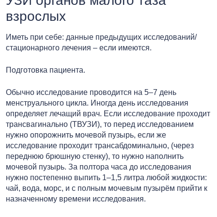
УЗИ органов малого таза
взрослых
Иметь при себе: данные предыдущих исследований/
стационарного лечения – если имеются.
Подготовка пациента.
Обычно исследование проводится на 5–7 день
менструального цикла. Иногда день исследования
определяет лечащий врач. Если исследование проходит
трансвагинально (ТВУЗИ), то перед исследованием
нужно опорожнить мочевой пузырь, если же
исследование проходит трансабдоминально, (через
переднюю брюшную стенку), то нужно наполнить
мочевой пузырь. За полтора часа до исследования
нужно постепенно выпить 1–1,5 литра любой жидкости:
чай, вода, морс, и с полным мочевым пузырём прийти к
назначенному времени исследования.