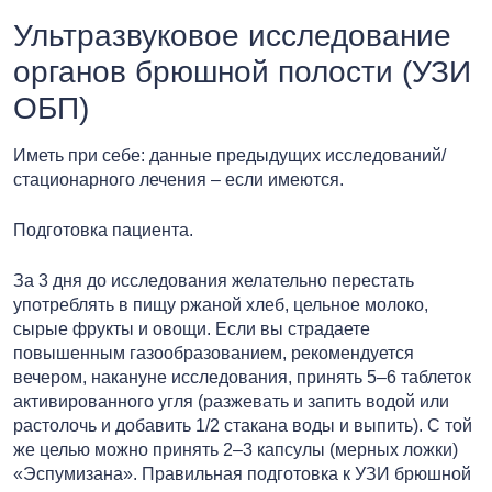
Ультразвуковое исследование
органов брюшной полости (УЗИ
ОБП)
Иметь при себе: данные предыдущих исследований/
стационарного лечения – если имеются.
Подготовка пациента.
За 3 дня до исследования желательно перестать
употреблять в пищу ржаной хлеб, цельное молоко,
сырые фрукты и овощи. Если вы страдаете
повышенным газообразованием, рекомендуется
вечером, накануне исследования, принять 5–6 таблеток
активированного угля (разжевать и запить водой или
растолочь и добавить 1/2 стакана воды и выпить). С той
же целью можно принять 2–3 капсулы (мерных ложки)
«Эспумизана». Правильная подготовка к УЗИ брюшной