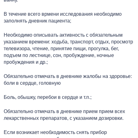
В течение всего врмени исследования необходимо
заполнять дневник пациента;
Необходимо описывать активность с обязательным
указанием времени: ходьба, транспорт, отдых, просмотр
телевизора, чтение, принятие пищи, прогулка, бег,
подъем по лестнице, сон, пробуждение, ночные
пробуждения и др.;
Обязательно отмечать в дневнике жалобы на здоровье:
боли в сердце, головную
Боль, обышку, перебои в сердце и т.п.;
Обязательно отмечать в дневнике прием прием всех
лекарственных препаратов, с указанием дозировки.
Если возникает необходимость снять прибор