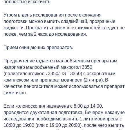
полностью исключить.
Утром в день исследования после окончания
подготовки можно выпить сладкий чай, прозрачные
жидкости. Прекратить прием всех жидкостей следует не
позже, чем за 2 часа до исследования.
Прием очищающих препаратов.
Предпочтение отдается малообъемным препаратам,
например малообъемный макрогол 3350
(полиэтиленгликоль 3350/ПЭГ 3350) с аскорбатным
комплексом или препарат мовипреп (2 литра). В
качестве пеногасителя может использоваться препарат
симетикон.
Если колоноскопия назначена с 8:00 до 14:00,
проводится двухэтапная подготовка. Вечером накануне
исследования необходимо выпить 1 литр мовипрепа с
18:00 до 19:00 (или с 19:00 до 20:00), после чего выпить