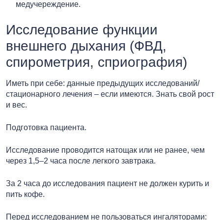
медучереждение.
Исследование функции
внешнего дыхания (ФВД,
спирометрия, сприография)
Иметь при себе: данные предыдущих исследований/
стационарного лечения – если имеются. Знать свой рост
и вес.
Подготовка пациента.
Исследование проводится натощак или не ранее, чем
через 1,5–2 часа после легкого завтрака.
За 2 часа до исследования пациент не должен курить и
пить кофе.
Перед исследованием не пользоваться ингаляторами: