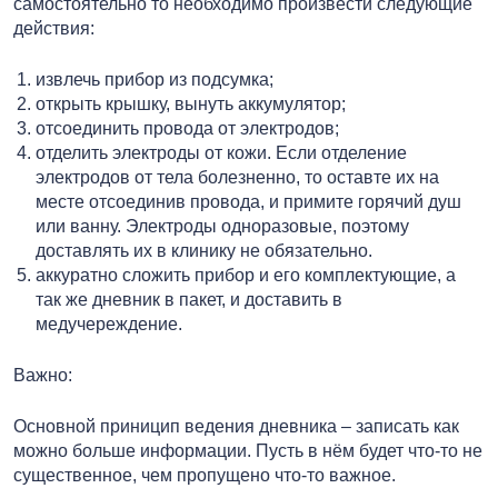
самостоятельно то необходимо произвести следующие
действия:
извлечь прибор из подсумка;
открыть крышку, вынуть аккумулятор;
отсоединить провода от электродов;
отделить электроды от кожи. Если отделение
электродов от тела болезненно, то оставте их на
месте отсоединив провода, и примите горячий душ
или ванну. Электроды одноразовые, поэтому
доставлять их в клинику не обязательно.
аккуратно сложить прибор и его комплектующие, а
так же дневник в пакет, и доставить в
медучереждение.
Важно:
Основной приницип ведения дневника – записать как
можно больше информации. Пусть в нём будет что-то не
существенное, чем пропущено что-то важное.