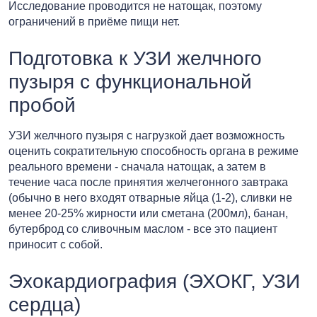
Исследование проводится не натощак, поэтому
ограничений в приёме пищи нет.
Подготовка к УЗИ желчного
пузыря с функциональной
пробой
УЗИ желчного пузыря с нагрузкой дает возможность
оценить сократительную способность органа в режиме
реального времени - сначала натощак, а затем в
течение часа после принятия желчегонного завтрака
(обычно в него входят отварные яйца (1-2), сливки не
менее 20-25% жирности или сметана (200мл), банан,
бутерброд со сливочным маслом - все это пациент
приносит с собой.
Эхокардиография (ЭХОКГ, УЗИ
сердца)