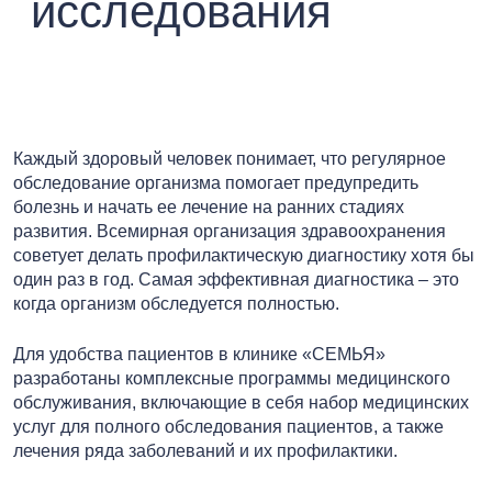
исследования
Каждый здоровый человек понимает, что регулярное
обследование организма помогает предупредить
болезнь и начать ее лечение на ранних стадиях
развития. Всемирная организация здравоохранения
советует делать профилактическую диагностику хотя бы
один раз в год. Самая эффективная диагностика – это
когда организм обследуется полностью.
Для удобства пациентов в клинике «СЕМЬЯ»
разработаны комплексные программы медицинского
обслуживания, включающие в себя набор медицинских
услуг для полного обследования пациентов, а также
лечения ряда заболеваний и их профилактики.