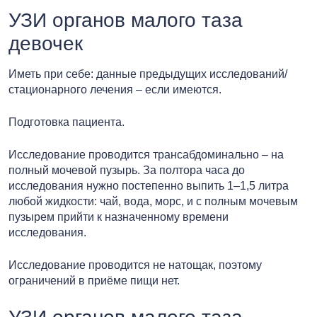
УЗИ органов малого таза
девочек
Иметь при себе: данные предыдущих исследований/
стационарного лечения – если имеются.
Подготовка пациента.
Исследование проводится трансабдоминально – на
полный мочевой пузырь. За полтора часа до
исследования нужно постепенно выпить 1–1,5 литра
любой жидкости: чай, вода, морс, и с полным мочевым
пузырем прийти к назначенному времени
исследования.
Исследование проводится не натощак, поэтому
ограничений в приёме пищи нет.