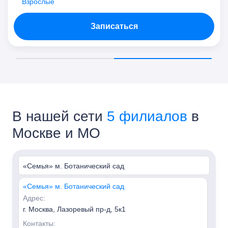
Взрослые
Записаться
В нашей сети
5 филиалов
в
Москве и МО
«Семья» м. Ботанический сад
«Семья» м. Ботанический сад
Адрес:
г. Москва, Лазоревый пр-д, 5к1
Контакты: