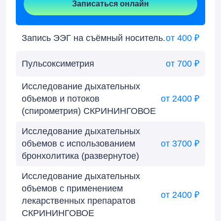
Записаться онлайн
Запись ЭЭГ на съёмный носитель.
от 400 ₽
Пульсоксиметрия
от 700 ₽
Исследование дыхательных
объемов и потоков
от 2400 ₽
(спирометрия) СКРИНИНГОВОЕ
Исследование дыхательных
объемов с использованием
от 3700 ₽
бронхолитика (развернутое)
Исследование дыхательных
объемов с применением
от 2400 ₽
лекарственных препаратов
СКРИНИНГОВОЕ