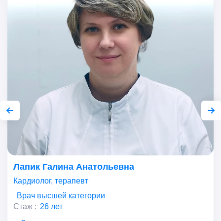
Лапик Галина Анатольевна
Кардиолог, терапевт
Врач высшей категории
Стаж :
26 лет