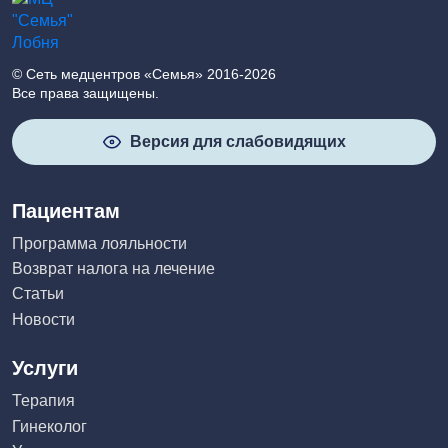
© Сеть медцентров «Семья» 2016-2026
Все права защищены.
Версия для слабовидящих
Пациентам
Программа лояльности
Возврат налога на лечение
Статьи
Новости
Услуги
Терапия
Гинеколог