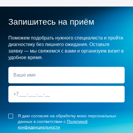
Запишитесь на приём
Поможем подобрать нужного специалиста и пройти
диагностику без лишнего ожидания. Оставьте
заявку — мы свяжемся с вами и организуем визит в
удобное время.
Я даю согласие на обработку моих персональных
данных в соответствии с
Политикой
конфиденциальности