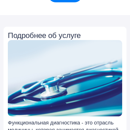
Подробнее об услуге
Функциональная диагностика - это отрасль