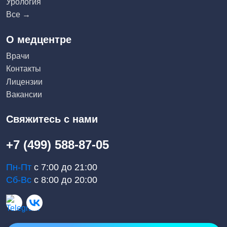
Урология
Все →
О медцентре
Врачи
Контакты
Лицензии
Вакансии
Свяжитесь с нами
+7 (499) 588-87-05
Пн-Пт
с 7:00 до 21:00
Сб-Вс
с 8:00 до 20:00