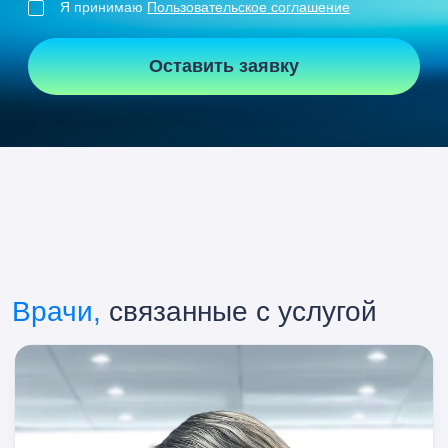
Я принимаю
Пользовательское соглашение
Оставить заявку
Врачи,
связанные с услугой