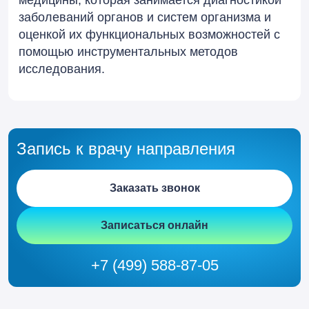
медицины, которая занимается диагностикой
заболеваний органов и систем организма и
оценкой их функциональных возможностей с
помощью инструментальных методов
исследования.
Запись к врачу направления
Заказать звонок
Записаться онлайн
+7 (499) 588-87-05