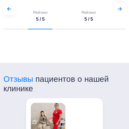
Часы работы:
Пн-Пт с 7:00 до 21:00
Рейтинг
Рейтинг
Сб-Вс с 8:00 до 20:00
5 / 5
5 / 5
Отзывы
пациентов о нашей
клинике