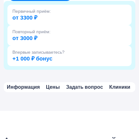
Первичный приём:
от 3300 ₽
Повторный приём:
от 3000 ₽
Впервые записываетесь?
+1 000 ₽ бонус
Информация
Цены
Задать вопрос
Клиники