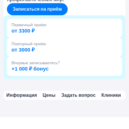
Записаться на приём
Первичный приём:
от 3300 ₽
Повторный приём:
от 3000 ₽
Впервые записываетесь?
+1 000 ₽ бонус
Информация
Цены
Задать вопрос
Клиники