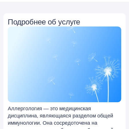
Подробнее об услуге
Аллергология — это медицинская
дисциплина, являющаяся разделом общей
иммунологии. Она сосредоточена на