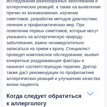
исследовании разнообразных заболеваний и
аллергических реакций, а также на выявлении
причин их возникновения, изучении
симптомов, разработке методов диагностики,
лечения и профилактических мер. При
появлении первых симптомов, которые могут
указывать на аллергическую природу
заболевания, важно незамедлительно
записаться на прием к врачу. Специалист
проведет комплексное обследование, выявит
конкретные раздражающие факторы и
назначит соответствующую терапию. Доктор
также даст рекомендации по профилактике
аллергических реакций и улучшению качества
жизни пациента.
Когда следует обратиться
к аллергологу