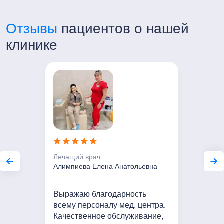
Отзывы
пациентов о нашей
клинике
Лечащий врач:
Алимпиева Елена Анатольевна
Выражаю благодарность
всему персоналу мед. центра.
Качественное обслуживание,