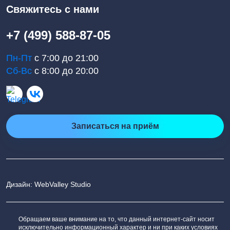
Свяжитесь с нами
+7 (499) 588-87-05
Пн-Пт
с 7:00 до 21:00
Сб-Вс
с 8:00 до 20:00
Записаться на приём
Дизайн: WebValley Studio
Обращаем ваше внимание на то, что данный интернет-сайт носит
исключительно информационный характер и ни при каких условиях