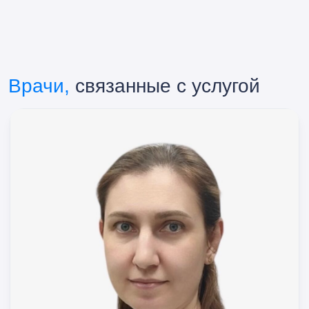
Врачи,
связанные с услугой