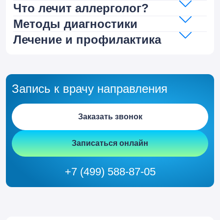
Что лечит аллерголог?
Методы диагностики
Лечение и профилактика
Запись к врачу направления
Заказать звонок
Записаться онлайн
+7 (499) 588-87-05