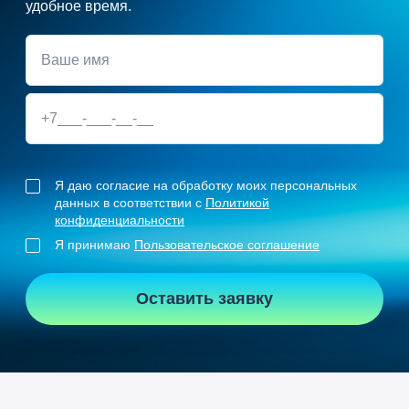
удобное время.
Я даю согласие на обработку моих персональных
данных в соответствии с
Политикой
конфиденциальности
Я принимаю
Пользовательское соглашение
Оставить заявку