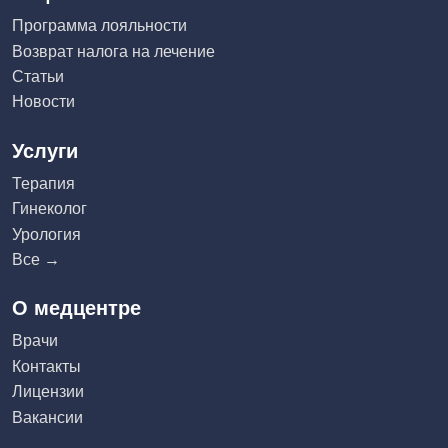
Программа лояльности
Возврат налога на лечение
Статьи
Новости
Услуги
Терапия
Гинеколог
Урология
Все →
О медцентре
Врачи
Контакты
Лицензии
Вакансии