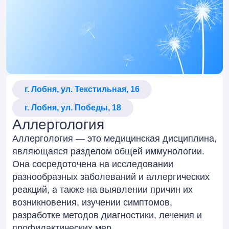
г. Лобня, ул. Текстильная, 16
г. Лобня, ул. Победы, 18
Аллергология
Аллергология — это медицинская дисциплина,
являющаяся разделом общей иммунологии.
Она сосредоточена на исследовании
разнообразных заболеваний и аллергических
реакций, а также на выявлении причин их
возникновения, изучении симптомов,
разработке методов диагностики, лечения и
профилактических мер.