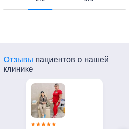
Отзывы
пациентов о нашей
клинике