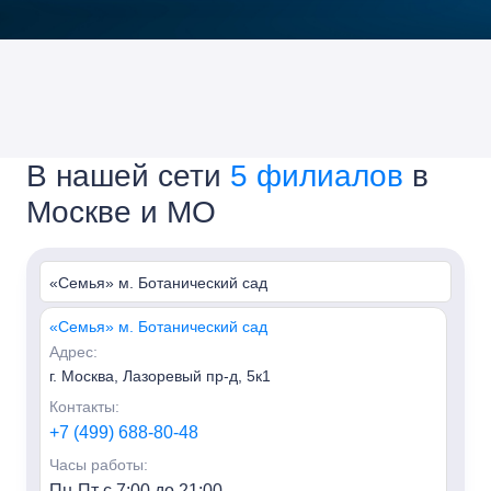
В нашей сети
5 филиалов
в
Москве и МО
«Семья» м. Ботанический сад
«Семья» м. Ботанический сад
Адрес:
г. Москва, Лазоревый пр-д, 5к1
Контакты:
+7 (499) 688-80-48
Часы работы:
Пн-Пт с 7:00 до 21:00