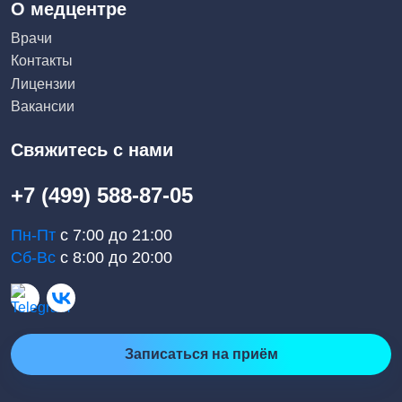
О медцентре
Врачи
Контакты
Лицензии
Вакансии
Свяжитесь с нами
+7 (499) 588-87-05
Пн-Пт
с 7:00 до 21:00
Сб-Вс
с 8:00 до 20:00
Записаться на приём