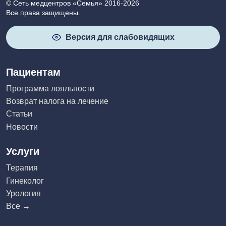
© Сеть медцентров «Семья» 2016-2026
Все права защищены.
Версия для слабовидящих
Пациентам
Программа лояльности
Возврат налога на лечение
Статьи
Новости
Услуги
Терапия
Гинеколог
Урология
Все →