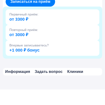
Записаться на приём
Первичный приём:
от 3300 ₽
Повторный приём:
от 3000 ₽
Впервые записываетесь?
+1 000 ₽ бонус
Информация
Задать вопрос
Клиники