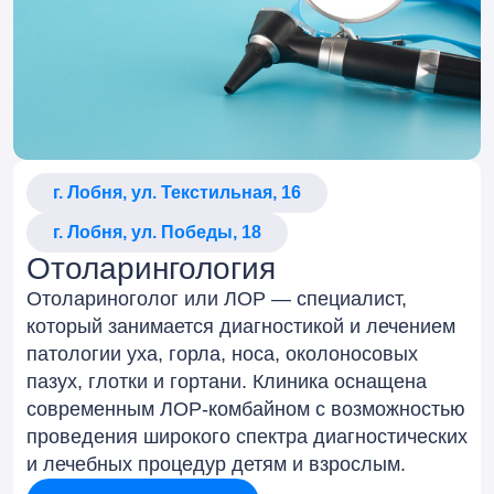
г. Лобня, ул. Текстильная, 16
г. Лобня, ул. Победы, 18
Отоларингология
Отолариноголог или ЛОР — специалист,
который занимается диагностикой и лечением
патологии уха, горла, носа, околоносовых
пазух, глотки и гортани. Клиника оснащена
современным ЛОР-комбайном с возможностью
проведения широкого спектра диагностических
и лечебных процедур детям и взрослым.