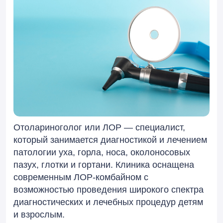
Отолариноголог или ЛОР — специалист,
который занимается диагностикой и лечением
патологии уха, горла, носа, околоносовых
пазух, глотки и гортани. Клиника оснащена
современным ЛОР-комбайном с
возможностью проведения широкого спектра
диагностических и лечебных процедур детям
и взрослым.