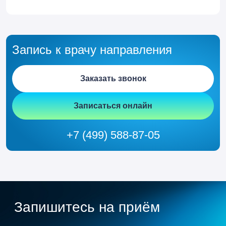
Запись к врачу направления
Заказать звонок
Записаться онлайн
+7 (499) 588-87-05
Запишитесь на приём