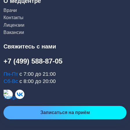
О медцентре
Врачи
Контакты
Лицензии
Вакансии
Свяжитесь с нами
+7 (499) 588-87-05
Пн-Пт
с 7:00 до 21:00
Сб-Вс
с 8:00 до 20:00
Записаться на приём