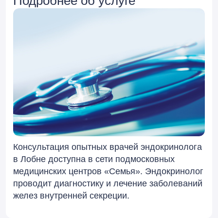
Подробнее об услуге
Консультация опытных врачей эндокринолога
в Лобне доступна в сети подмосковных
медицинских центров «Семья». Эндокринолог
проводит диагностику и лечение заболеваний
желез внутренней секреции.