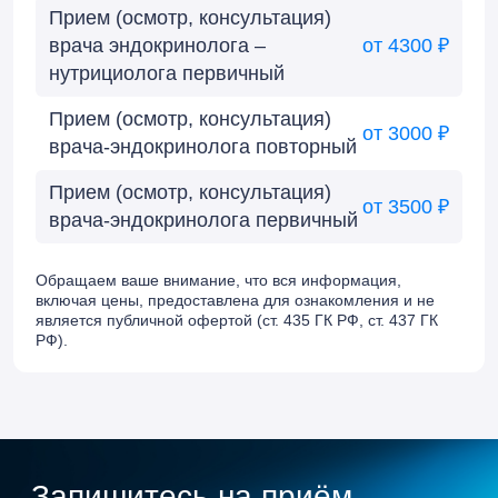
Прием (осмотр, консультация)
врача эндокринолога –
от 4300 ₽
нутрициолога первичный
Прием (осмотр, консультация)
от 3000 ₽
врача-эндокринолога повторный
Прием (осмотр, консультация)
от 3500 ₽
врача-эндокринолога первичный
Обращаем ваше внимание, что вся информация,
включая цены, предоставлена для ознакомления и не
является публичной офертой (ст. 435 ГК РФ, cт. 437 ГК
РФ).
Запишитесь на приём