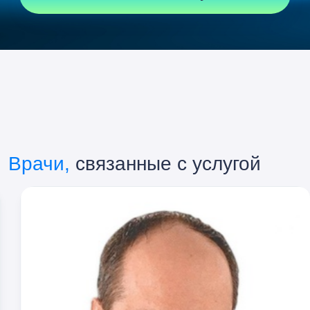
Врачи,
связанные с услугой