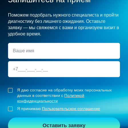
Поможем подобрать нужного специалиста и пройти
диагностику без лишнего ожидания. Оставьте
заявку — мы свяжемся с вами и организуем визит в
удобное время.
Я даю согласие на обработку моих персональных
данных в соответствии с
Политикой
конфиденциальности
Я принимаю
Пользовательское соглашение
Оставить заявку