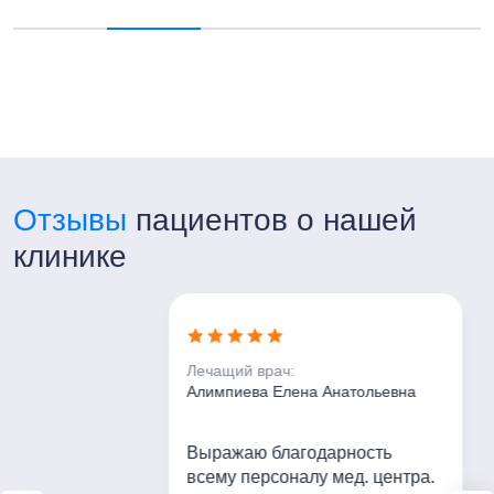
Отзывы
пациентов о нашей
клинике