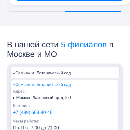
В нашей сети
5 филиалов
в
Москве и МО
«Семья» м. Ботанический сад
«Семья» м. Ботанический сад
Адрес:
г. Москва, Лазоревый пр-д, 5к1
Контакты:
+7 (499) 688-80-48
Часы работы:
Пн-Пт с 7:00 до 21:00