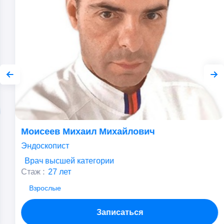
Моисеев Михаил Михайлович
Эндоскопист
Врач высшей категории
Стаж :
27 лет
Взрослые
Записаться