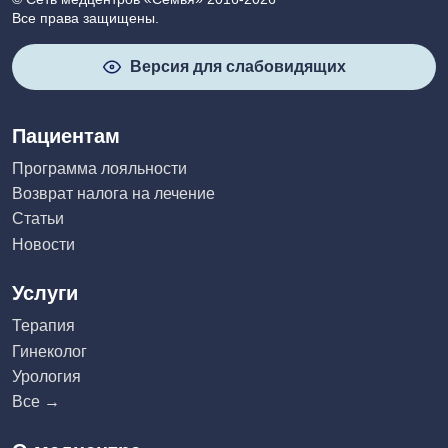
Все права защищены.
Версия для слабовидящих
Пациентам
Программа лояльности
Возврат налога на лечение
Статьи
Новости
Услуги
Терапия
Гинеколог
Урология
Все →