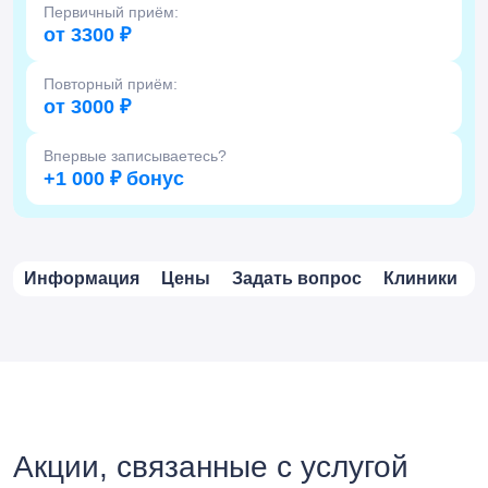
Первичный приём:
от 3300 ₽
Повторный приём:
от 3000 ₽
Впервые записываетесь?
+1 000 ₽ бонус
Информация
Цены
Задать вопрос
Клиники
Акции, связанные с услугой