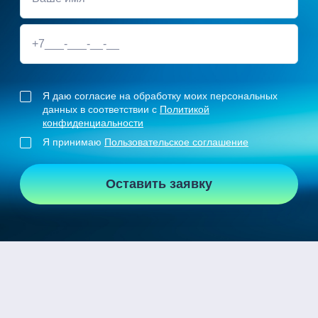
Я даю согласие на обработку моих персональных
данных в соответствии с
Политикой
конфиденциальности
Я принимаю
Пользовательское соглашение
Оставить заявку