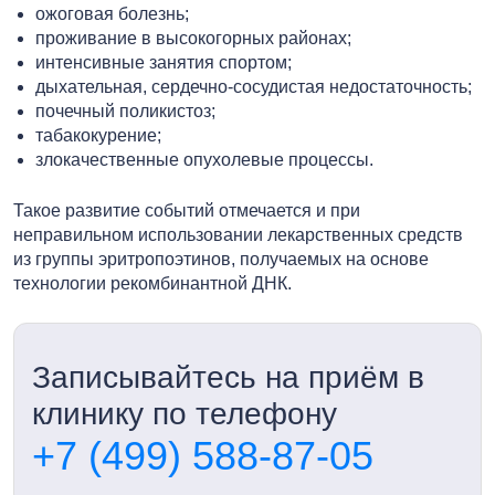
ожоговая болезнь;
проживание в высокогорных районах;
интенсивные занятия спортом;
дыхательная, сердечно-сосудистая недостаточность;
почечный поликистоз;
табакокурение;
злокачественные опухолевые процессы.
Такое развитие событий отмечается и при
неправильном использовании лекарственных средств
из группы эритропоэтинов, получаемых на основе
технологии рекомбинантной ДНК.
Записывайтесь на приём в
клинику по телефону
+7 (499) 588-87-05