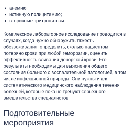
анемию;
истинную полицитемию;
вторичные эритроцитозы.
Комплексное лабораторное исследование проводится в
случаях, когда нужно обнаружить тяжесть
обезвоживания, определить, сколько пациентом
потеряно крови при любой геморрагии, оценить
эффективность вливания донорской крови. Его
результаты необходимы для выяснения общего
состояния больного с воспалительной патологией, в том
числе инфекционной природы. Они нужны и для
систематического медицинского наблюдения течения
болезней, которые пока не требуют серьезного
вмешательства специалистов.
Подготовительные
мероприятия