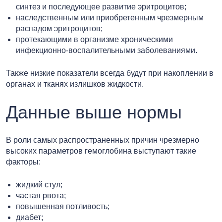
синтез и последующее развитие эритроцитов;
наследственным или приобретенным чрезмерным
распадом эритроцитов;
протекающими в организме хроническими
инфекционно-воспалительными заболеваниями.
Также низкие показатели всегда будут при накоплении в
органах и тканях излишков жидкости.
Данные выше нормы
В роли самых распространенных причин чрезмерно
высоких параметров гемоглобина выступают такие
факторы:
жидкий стул;
частая рвота;
повышенная потливость;
диабет;