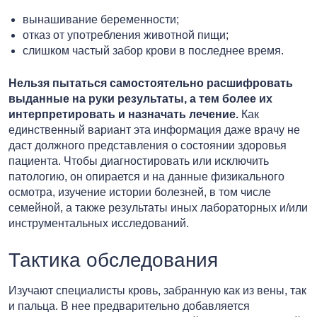
вынашивание беременности;
отказ от употребления животной пищи;
слишком частый забор крови в последнее время.
Нельзя пытаться самостоятельно расшифровать
выданные на руки результаты, а тем более их
интерпретировать и назначать лечение.
Как
единственный вариант эта информация даже врачу не
даст должного представления о состоянии здоровья
пациента. Чтобы диагностировать или исключить
патологию, он опирается и на данные физикального
осмотра, изучение истории болезней, в том числе
семейной, а также результаты иных лабораторных и/или
инструментальных исследований.
Тактика обследования
Изучают специалисты кровь, забранную как из вены, так
и пальца. В нее предварительно добавляется