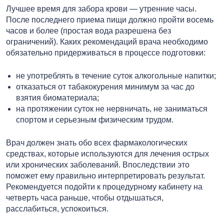
Лучшее время для забора крови — утренние часы.
После последнего приема пищи должно пройти восемь
часов и более (простая вода разрешена без
ограничений). Каких рекомендаций врача необходимо
обязательно придерживаться в процессе подготовки:
не употреблять в течение суток алкогольные напитки;
отказаться от табакокурения минимум за час до
взятия биоматериала;
на протяжении суток не нервничать, не заниматься
спортом и серьезным физическим трудом.
Врач должен знать обо всех фармакологических
средствах, которые используются для лечения острых
или хронических заболеваний. Впоследствии это
поможет ему правильно интерпретировать результат.
Рекомендуется подойти к процедурному кабинету на
четверть часа раньше, чтобы отдышаться,
расслабиться, успокоиться.