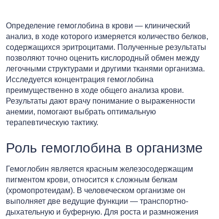
Определение гемоглобина в крови — клинический
анализ, в ходе которого измеряется количество белков,
содержащихся эритроцитами. Полученные результаты
позволяют точно оценить кислородный обмен между
легочными структурами и другими тканями организма.
Исследуется концентрация гемоглобина
преимущественно в ходе общего анализа крови.
Результаты дают врачу понимание о выраженности
анемии, помогают выбрать оптимальную
терапевтическую тактику.
Роль гемоглобина в организме
Гемоглобин является красным железосодержащим
пигментом крови, относится к сложным белкам
(хромопротеидам). В человеческом организме он
выполняет две ведущие функции — транспортно-
дыхательную и буферную. Для роста и размножения