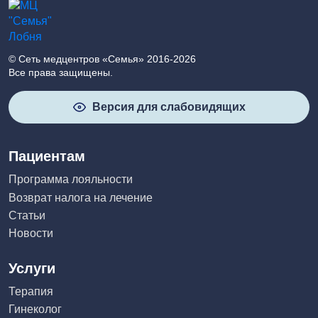
© Сеть медцентров «Семья» 2016-2026
Все права защищены.
Версия для слабовидящих
Пациентам
Программа лояльности
Возврат налога на лечение
Статьи
Новости
Услуги
Терапия
Гинеколог