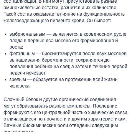
составляющая. В ней могут присутствовать разные
аминокислотные остатки, разнится и их количество.
Такой состав оказывает влияние на функциональность
железосодержащего пигмента крови. Он бывает:
эмбриональным — выявляется в кровеносном русле
плода в первые два месяца его формирования и
роста;
фетальным — биосинтезируется после двух месяцев
вынашивания беременности, сохраняется до
появления ребенка на свет, а затем в течение первой
недели исчезает;
зрелым — образуется на протяжении всей жизни
человека.
Сложный белок и другие органические соединения
могут образовывать разные комплексы. Последние
формируют с его центральной частью химические связи,
отличающиеся по прочности и другим характеристикам.
Важные биохимические роли отведены следующим
производным: