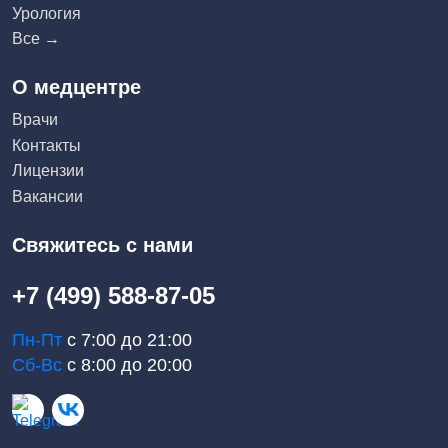
Урология
Все →
О медцентре
Врачи
Контакты
Лицензии
Вакансии
Свяжитесь с нами
+7 (499) 588-87-05
Пн-Пт
с 7:00 до 21:00
Сб-Вс
с 8:00 до 20:00