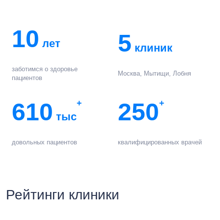
10
5
лет
клиник
заботимся о здоровье
Москва, Мытищи, Лобня
пациентов
610
+
250
+
тыс
довольных пациентов
квалифицированных врачей
Рейтинги клиники