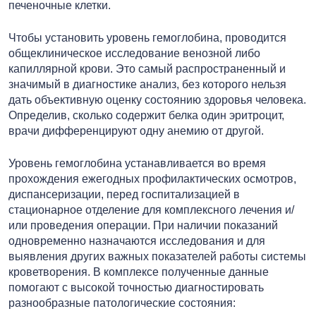
печеночные клетки.
Чтобы установить уровень гемоглобина, проводится
общеклиническое исследование венозной либо
капиллярной крови. Это самый распространенный и
значимый в диагностике анализ, без которого нельзя
дать объективную оценку состоянию здоровья человека.
Определив, сколько содержит белка один эритроцит,
врачи дифференцируют одну анемию от другой.
Уровень гемоглобина устанавливается во время
прохождения ежегодных профилактических осмотров,
диспансеризации, перед госпитализацией в
стационарное отделение для комплексного лечения и/
или проведения операции. При наличии показаний
одновременно назначаются исследования и для
выявления других важных показателей работы системы
кроветворения. В комплексе полученные данные
помогают с высокой точностью диагностировать
разнообразные патологические состояния: