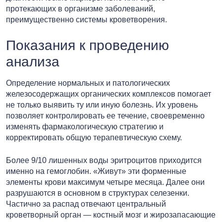
протекающих в организме заболеваний,
преимущественно системы кроветворения.
Показания к проведению
анализа
Определение нормальных и патологических
железосодержащих органических комплексов помогает
не только выявить ту или иную болезнь. Их уровень
позволяет контролировать ее течение, своевременно
изменять фармакологическую стратегию и
корректировать общую терапевтическую схему.
Более 9/10 лишенных воды эритроцитов приходится
именно на гемоглобин. «Живут» эти форменные
элементы крови максимум четыре месяца. Далее они
разрушаются в основном в структурах селезенки.
Частично за распад отвечают центральный
кроветворный орган — костный мозг и жирозапасающие