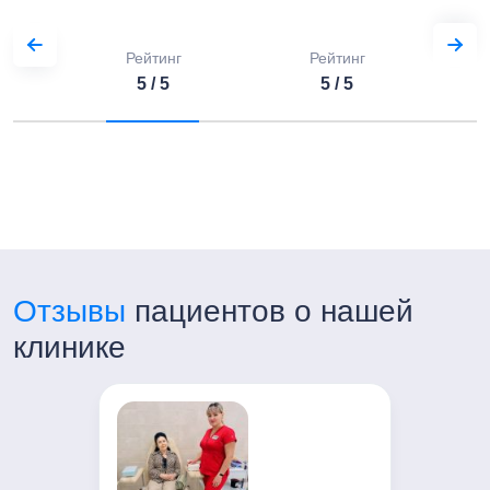
Рейтинг
Рейтинг
5 / 5
5 / 5
Отзывы
пациентов о нашей
клинике