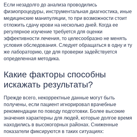
Если незадолго до анализа проводились
физиопроцедуры, инструментальная диагностика, иные
медицинские манипуляции, то при возможности стоит
отложить сдачу крови на несколько дней. Когда ее
регулярное изучение требуется для оценки
эффективности лечения, то целесообразно не менять
условия обследования. Следует обращаться в одну и ту
же лабораторию, где для проверки задействуется
определенная методика.
Какие факторы способны
искажать результаты?
Прежде всего, некорректные данные могут быть
получены, если пациент игнорировал врачебные
рекомендации по поводу подготовки. Более высокие
значения характерны для людей, которые долгое время
находились в высокогорных районах. Сниженные
показатели фиксируются в таких ситуациях: