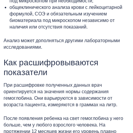
под микроскопом при необходимости;
общеклинического анализа крови с лейкоцитарной
формулой, СОЭ и обязательным изучением
биоматериала под микроскопом независимо от
наличия или отсутствия показаний.
Анализ может дополняться другими лабораторными
исследованиями.
Как расшифровываются
показатели
При расшифровке полученных данных врач
ориентируется на значения нормы содержания
гемоглобина. Они варьируются в зависимости от
возраста пациента, измеряются в граммах на литр.
После появления ребенка на свет гемоглобина у него
больше, чем у любого взрослого человека. На
протяжении 12 месяцев жизни его уровень плавно