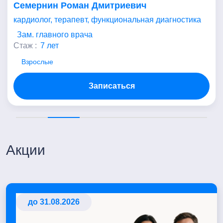
Семернин Роман Дмитриевич
кардиолог, терапевт, функциональная диагностика
Зам. главного врача
Стаж :
7 лет
Взрослые
Записаться
Акции
до 31.08.2026