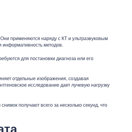
 Они применяются наряду с КТ и ультразвуковым
и информативность методов.
ребуются для постановки диагноза или его
иняет отдельные изображения, создавая
нтгеновское исследование дает лучевую нагрузку
снимок получают всего за несколько секунд, что
ата