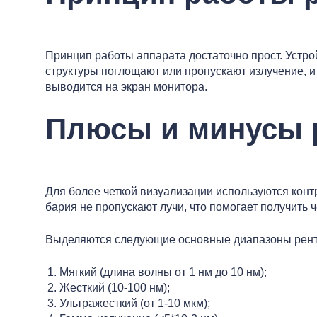
Принцип работы аппарата достаточно прост. Устрой
структуры поглощают или пропускают излучение, и 
выводится на экран монитора.
Плюсы и минусы 
Для более четкой визуализации используются кон
бария не пропускают лучи, что помогает получить 
Выделяются следующие основные диапазоны рентг
Мягкий (длина волны от 1 нм до 10 нм);
Жесткий (10-100 нм);
Ультражесткий (от 1-10 мкм);