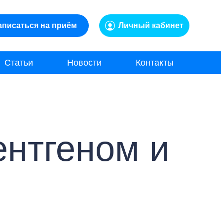
аписаться на приём
Личный кабинет
Статьи
Новости
Контакты
ентгеном и