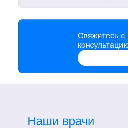
Свяжитесь с 
консультаци
Наши врачи