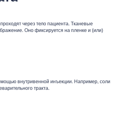
 проходят через тело пациента. Тканевые
бражение. Оно фиксируется на пленке и (или)
помощью внутривенной инъекции. Например, соли
еварительного тракта.