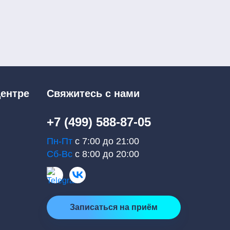
ентре
Свяжитесь с нами
+7 (499) 588-87-05
Пн-Пт
с 7:00 до 21:00
Сб-Вс
с 8:00 до 20:00
Записаться на приём