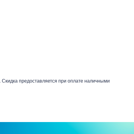
. Скидка предоставляется при оплате наличными