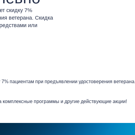
ет скидку 7%
ия ветерана. Скидка
средствами или
 7% пациентам при предъявлении удостоверения ветерана
а комплексные программы и другие действующие акции!