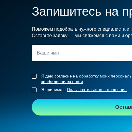
Запишитесь на п
Поможем подобрать нужного специалиста и п
Оставьте заявку — мы свяжемся с вами и орг
Я даю согласие на обработку моих персональ
конфиденциальности
Я принимаю
Пользовательское соглашение
Остав