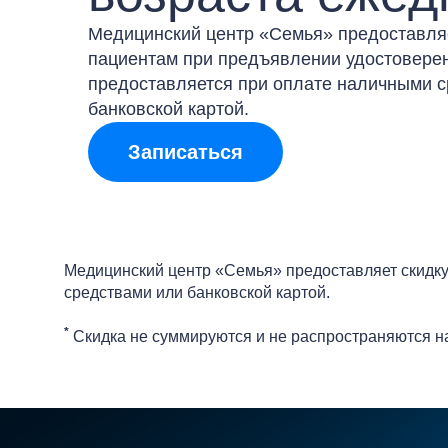
Медицинский центр «Семья» предоставля
пациентам при предъявлении удостоверен
предоставляется при оплате наличными 
банковской картой.
Записаться
Медицинский центр «Семья» предоставляет скидку
средствами или банковской картой.
*
Скидка не суммируются и не распространяются н