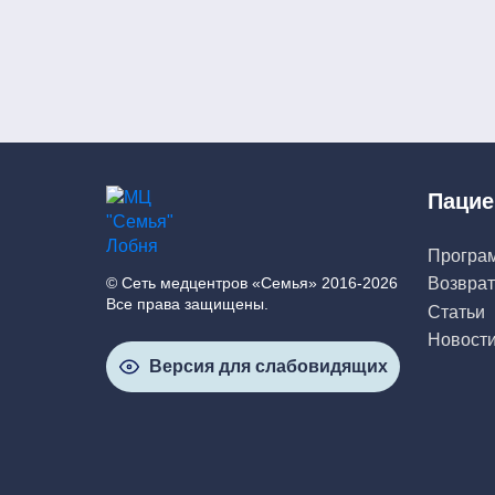
Пацие
Програ
© Сеть медцентров «Семья» 2016-2026
Возврат
Все права защищены.
Статьи
Новост
Версия для слабовидящих