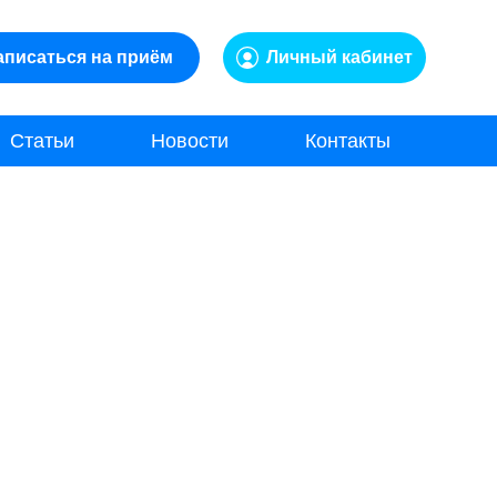
аписаться на приём
Личный кабинет
Статьи
Новости
Контакты