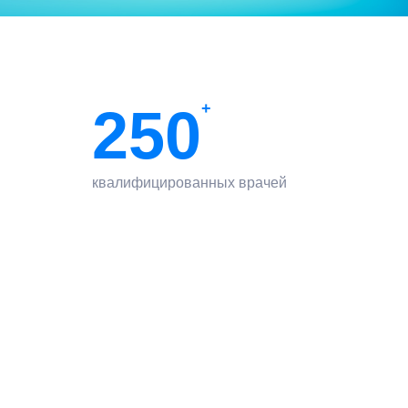
250
+
квалифицированных врачей