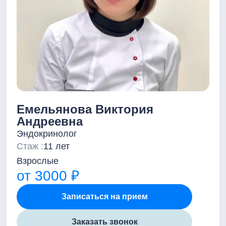
Емельянова Виктория
Андреевна
Эндокринолог
Стаж :
11 лет
Взрослые
от 3000 ₽
Записаться на прием
Заказать звонок