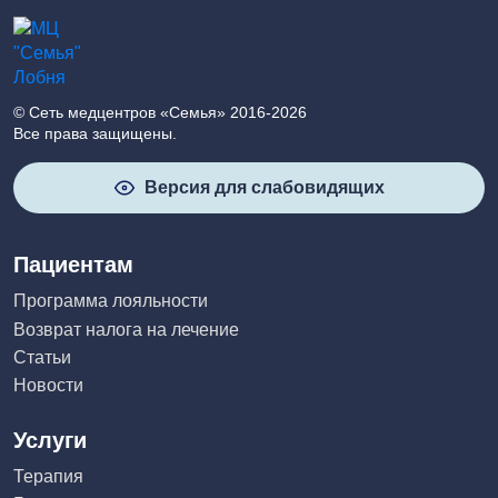
© Сеть медцентров «Семья» 2016-2026
Все права защищены.
Версия для слабовидящих
Пациентам
Программа лояльности
Возврат налога на лечение
Статьи
Новости
Услуги
Терапия