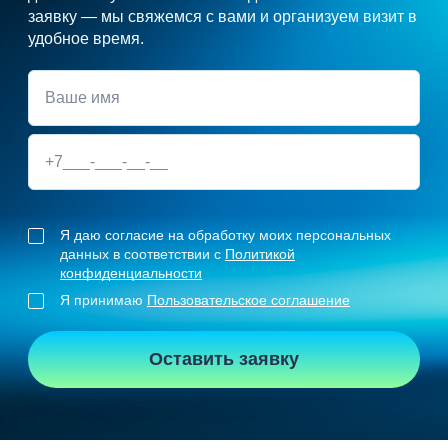
заявку — мы свяжемся с вами и организуем визит в
удобное время.
Я даю согласие на обработку моих персональных
данных в соответствии с
Политикой
конфиденциальности
Я принимаю
Пользовательское соглашение
Оставить заявку