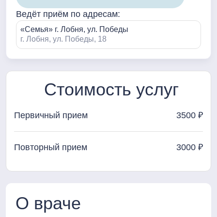
Ведёт приём по адресам:
«Семья» г. Лобня, ул. Победы
г. Лобня, ул. Победы, 18
Стоимость услуг
Первичный прием
3500 ₽
Повторный прием
3000 ₽
О враче