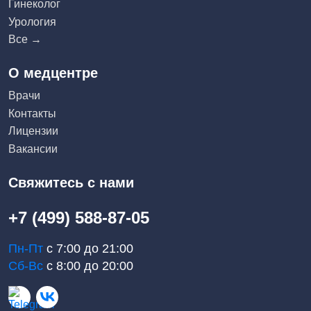
Гинеколог
Урология
Все →
О медцентре
Врачи
Контакты
Лицензии
Вакансии
Свяжитесь с нами
+7 (499) 588-87-05
Пн-Пт
с 7:00 до 21:00
Сб-Вс
с 8:00 до 20:00