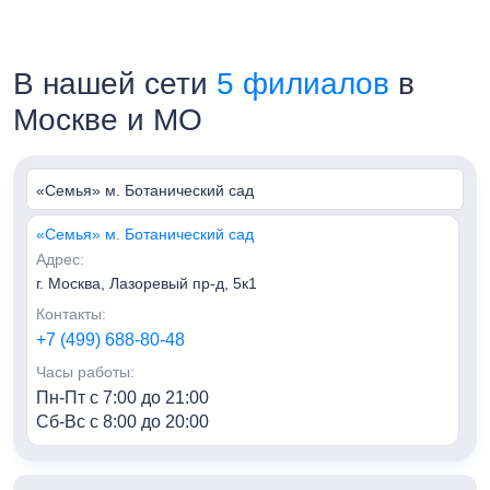
В нашей сети
5 филиалов
в
Москве и МО
«Семья» м. Ботанический сад
«Семья» м. Ботанический сад
Адрес:
г. Москва, Лазоревый пр-д, 5к1
Контакты:
+7 (499) 688-80-48
Часы работы:
Пн-Пт с 7:00 до 21:00
Сб-Вс с 8:00 до 20:00
«Семья» м. Алексеевская