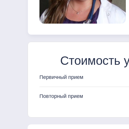
Стоимость у
Первичный прием
Повторный прием