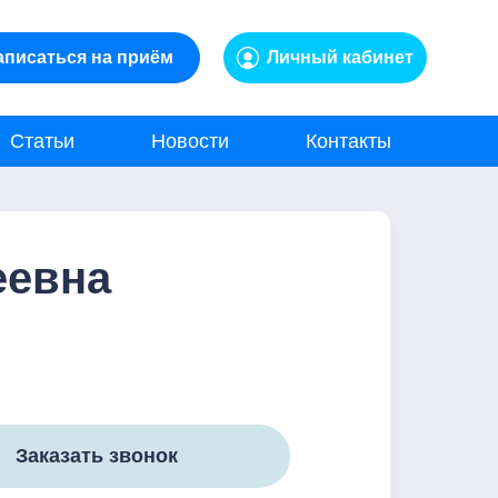
аписаться на приём
Личный кабинет
Статьи
Новости
Контакты
еевна
Заказать звонок