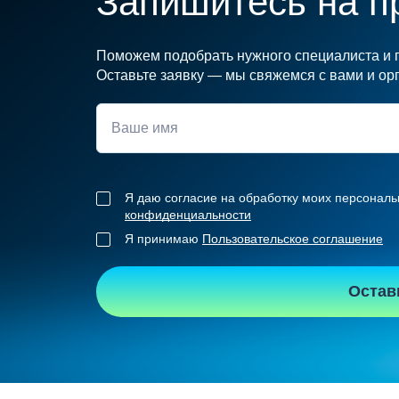
Запишитесь на п
Поможем подобрать нужного специалиста и п
Оставьте заявку — мы свяжемся с вами и орг
Я даю согласие на обработку моих персональ
конфиденциальности
Я принимаю
Пользовательское соглашение
Остав