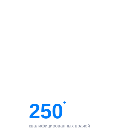
250
+
квалифицированных врачей