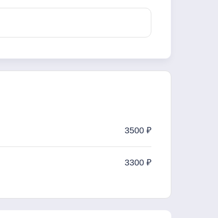
3500 ₽
3300 ₽