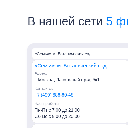
В нашей сети
5 ф
«Семья» м. Ботанический сад
«Семья» м. Ботанический сад
Адрес:
г. Москва, Лазоревый пр-д, 5к1
Контакты:
+7 (499) 688-80-48
Часы работы:
Пн-Пт с 7:00 до 21:00
Сб-Вс с 8:00 до 20:00