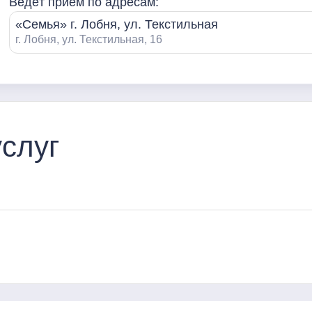
Ведёт приём по адресам:
«Семья» г. Лобня, ул. Текстильная
г. Лобня, ул. Текстильная, 16
слуг