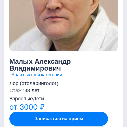
Малых Александр
Владимирович
Врач высшей категории
Лор (отоларинголог)
Стаж :
33 лет
Взрослые
Дети
от 3000 ₽
Записаться на прием