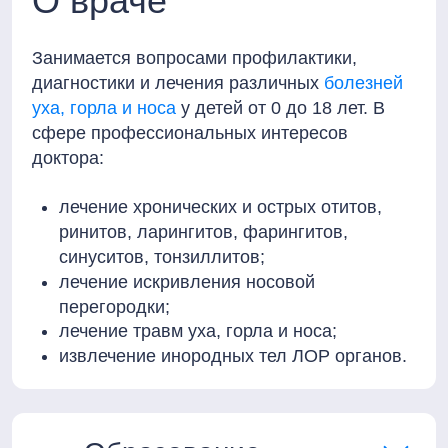
О враче
Занимается вопросами профилактики,
диагностики и лечения различных
болезней
уха, горла и носа
у детей от 0 до 18 лет. В
сфере профессиональных интересов
доктора:
лечение хронических и острых отитов,
ринитов, ларингитов, фарингитов,
синуситов, тонзиллитов;
лечение искривления носовой
перегородки;
лечение травм уха, горла и носа;
извлечение инородных тел ЛОР органов.