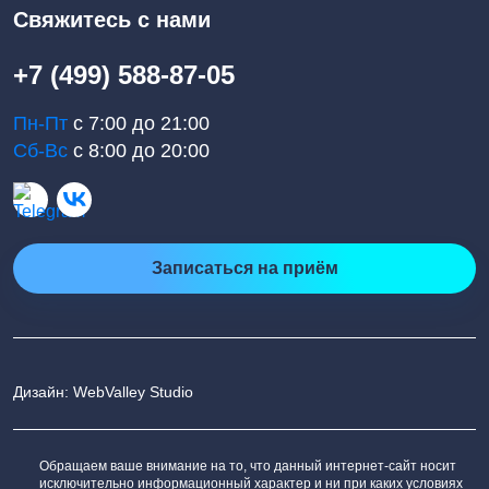
Свяжитесь с нами
+7 (499) 588-87-05
Пн-Пт
с 7:00 до 21:00
Сб-Вс
с 8:00 до 20:00
Записаться на приём
Дизайн: WebValley Studio
Обращаем ваше внимание на то, что данный интернет-сайт носит
исключительно информационный характер и ни при каких условиях