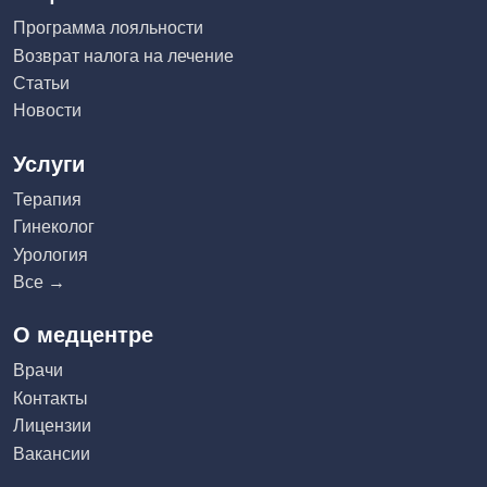
Программа лояльности
Возврат налога на лечение
Статьи
Новости
Услуги
Терапия
Гинеколог
Урология
Все →
О медцентре
Врачи
Контакты
Лицензии
Вакансии