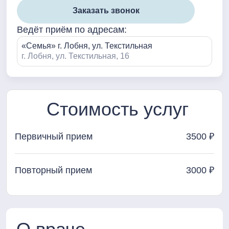
Заказать звонок
Ведёт приём по адресам:
«Семья» г. Лобня, ул. Текстильная
г. Лобня, ул. Текстильная, 16
Стоимость услуг
Первичный прием
3500 ₽
Повторный прием
3000 ₽