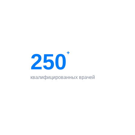
250
+
квалифицированных врачей