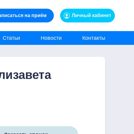
аписаться на приём
Личный кабинет
Статьи
Новости
Контакты
лизавета