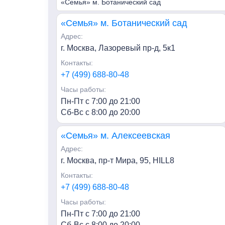
«Семья» м. Ботанический сад
«Семья» м. Ботанический сад
Адрес:
г. Москва, Лазоревый пр-д, 5к1
Контакты:
+7 (499) 688-80-48
Часы работы:
Пн-Пт с 7:00 до 21:00
Сб-Вс с 8:00 до 20:00
«Семья» м. Алексеевская
Адрес:
г. Москва, пр-т Мира, 95, HILL8
Контакты:
+7 (499) 688-80-48
Часы работы:
Пн-Пт с 7:00 до 21:00
Сб-Вс с 8:00 до 20:00