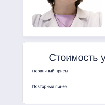
Стоимость у
Первичный прием
Повторный прием