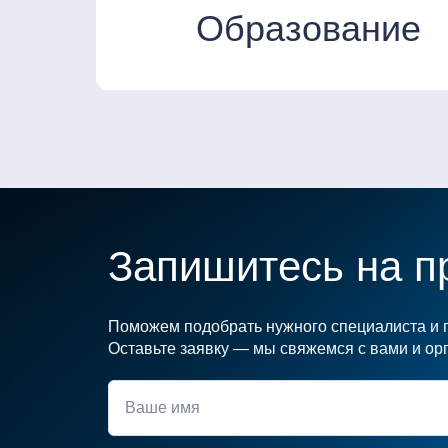
Образование
Запишитесь на п
Поможем подобрать нужного специалиста и п
Оставьте заявку — мы свяжемся с вами и орг