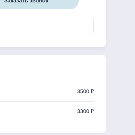
Заказать звонок
3500 ₽
3300 ₽