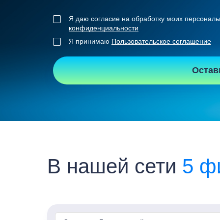
Я даю согласие на обработку моих персональ
конфиденциальности
Я принимаю
Пользовательское соглашение
Остав
В нашей сети
5 ф