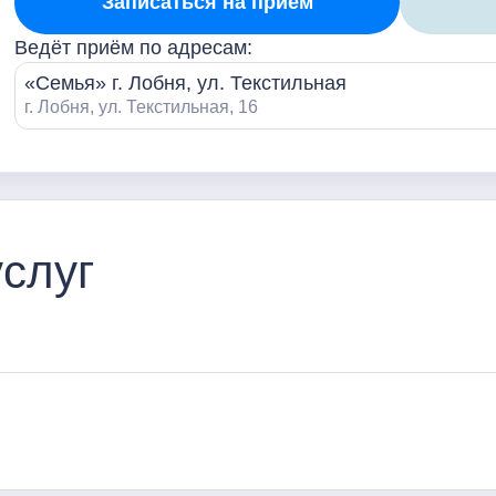
Записаться на прием
Ведёт приём по адресам:
«Семья» г. Лобня, ул. Текстильная
г. Лобня, ул. Текстильная, 16
слуг