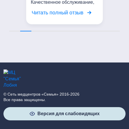
Качественное обслуживание,
вежливое отношение. Я
Читать полный отзыв
довольна посещением центра!
© Сеть медцентров «Семья» 2016-2026
Все права защищены.
Версия для слабовидящих