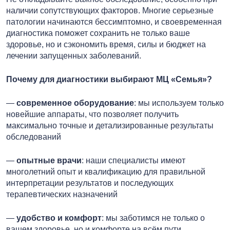
наличии сопутствующих факторов. Многие серьезные
патологии начинаются бессимптомно, и своевременная
диагностика поможет сохранить не только ваше
здоровье, но и сэкономить время, силы и бюджет на
лечении запущенных заболеваний.
Почему для диагностики выбирают МЦ «Семья»?
—
современное оборудование
: мы используем только
новейшие аппараты, что позволяет получить
максимально точные и детализированные результаты
обследований
—
опытные врачи
: наши специалисты имеют
многолетний опыт и квалификацию для правильной
интерпретации результатов и последующих
терапевтических назначений
—
удобство и комфорт
: мы заботимся не только о
вашем здоровье, но и комфорте на всём пути