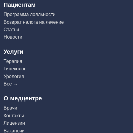
Пациентам
Программа лояльности
Возврат налога на лечение
Статьи
Новости
Услуги
Терапия
Гинеколог
Урология
Все →
О медцентре
Врачи
Контакты
Лицензии
Вакансии