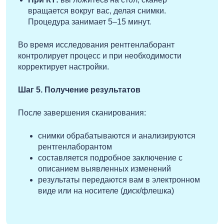
вращается вокруг вас, делая снимки.
Процедура занимает 5–15 минут.
Во время исследования рентгенлаборант
контролирует процесс и при необходимости
корректирует настройки.
Шаг 5. Получение результатов
После завершения сканирования:
снимки обрабатываются и анализируются
рентгенлаборантом
составляется подробное заключение с
описанием выявленных изменений
результаты передаются вам в электронном
виде или на носителе (диск/флешка)