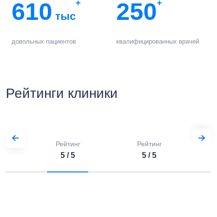
610
+
250
+
тыс
довольных пациентов
квалифицированных врачей
Рейтинги клиники
Рейтинг
Рейтинг
5 / 5
5 / 5