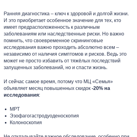
Ранняя диагностика – ключ к здоровой и долгой жизни.
И это приобретает особенное значение для тех, кто
имеет предрасположенность к различным
заболеваниям или наследственные риски. Но важно
помнить, что своевременное скрининговые
исследования важно проходить абсолютно всем –
независимо от наличия симптомов и рисков. Ведь это
может не просто избавить от тяжёлых последствий
запущенных заболеваний, но и спасти жизнь.
И сейчас самое время, потому что МЦ «Семья»
объявляет месяц повышенных скидок
-20% на
исследования
:
МРТ
Эзофагогастродуоденоскопия
Колоноскопия
Не откладывайте важное обследование, особенно при