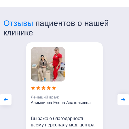
Отзывы
пациентов о нашей
клинике
Лечащий врач:
Алимпиева Елена Анатольевна
Выражаю благодарность
всему персоналу мед. центра.