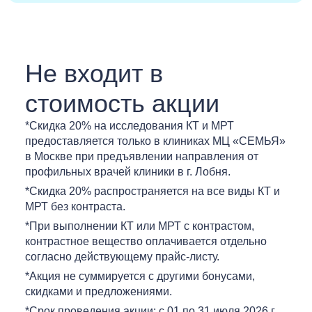
Не входит в
стоимость акции
*Скидка 20% на исследования КТ и МРТ
предоставляется только в клиниках МЦ «СЕМЬЯ»
в Москве при предъявлении направления от
профильных врачей клиники в г. Лобня.
*Скидка 20% распространяется на все виды КТ и
МРТ без контраста.
*При выполнении КТ или МРТ с контрастом,
контрастное вещество оплачивается отдельно
согласно действующему прайс-листу.
*Акция не суммируется с другими бонусами,
скидками и предложениями.
*Срок проведения акции: с 01 по 31 июля 2026 г.