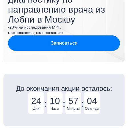
направлению врача из
Лобни в Москву
-20% на исследования МРТ,
гастроскопию, колоноскопию
Записаться
До окончания акции осталось:
24
10
57
03
:
:
:
Дни
Часы
Минуты
Секунды