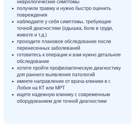
неврологические симптомы
получили травму и нужно быстро оценить
повреждения
наблюдаете у себя симптомы, требующие
точной диагностики (одышка, боли в груди,
животе и т. д.)
проходите плановое обследование после
перенесенных заболеваний
готовитесь к операции и вам нужно детальное
обследование
хотите пройти профилактическую диагностику
для раннего выявления патологий
имеете направление от врача клиники в г.
Лобня на КТ или МРТ
ищете надежную клинику с современным
оборудованием для точной диагностики