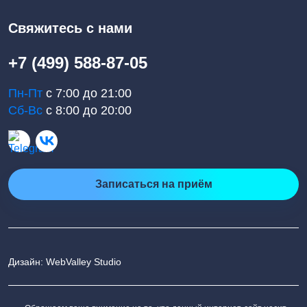
Свяжитесь с нами
+7 (499) 588-87-05
Пн-Пт
с 7:00 до 21:00
Сб-Вс
с 8:00 до 20:00
Записаться на приём
Дизайн: WebValley Studio