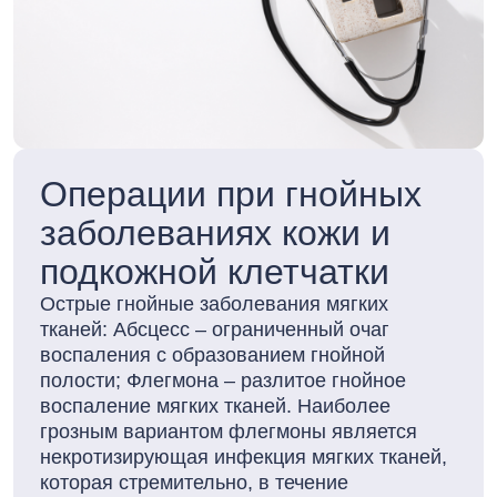
Операции при гнойных
заболеваниях кожи и
подкожной клетчатки
Острые гнойные заболевания мягких
тканей: Абсцесс – ограниченный очаг
воспаления с образованием гнойной
полости; Флегмона – разлитое гнойное
воспаление мягких тканей. Наиболее
грозным вариантом флегмоны является
некротизирующая инфекция мягких тканей,
которая стремительно, в течение