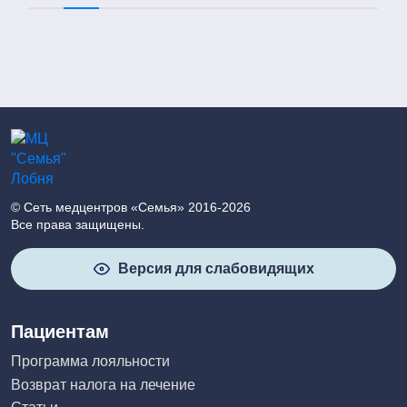
© Сеть медцентров «Семья» 2016-2026
Все права защищены.
Версия для слабовидящих
Пациентам
Программа лояльности
Возврат налога на лечение