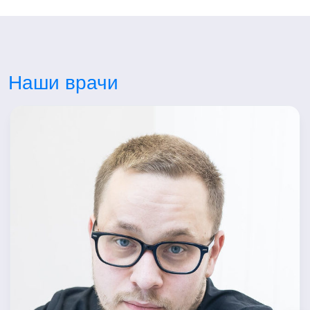
Наши врачи