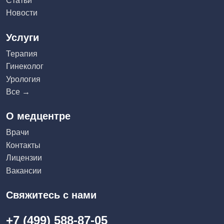
Статьи
Новости
Услуги
Терапия
Гинеколог
Урология
Все →
О медцентре
Врачи
Контакты
Лицензии
Вакансии
Свяжитесь с нами
+7 (499) 588-87-05