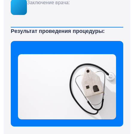
Заключение врача:
Результат проведения процедуры: