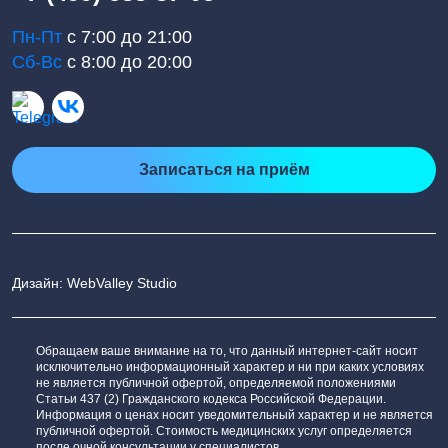
Пн-Пт
с 7:00 до 21:00
Сб-Вс
с 8:00 до 20:00
Записаться на приём
Дизайн: WebValley Studio
Обращаем ваше внимание на то, что данный интернет-сайт носит
исключительно информационный характер и ни при каких условиях
не является публичной офертой, определяемой положениями
Статьи 437 (2) Гражданского кодекса Российской Федерации.
Информация о ценах носит уведомительный характер и не является
публичной офертой. Стоимость медицинских услуг определяется
после очной консультации у специалистов.