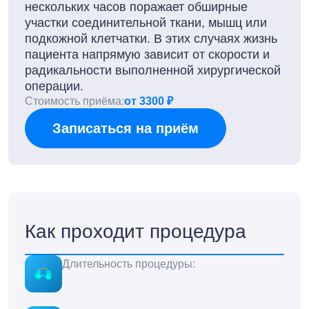
нескольких часов поражает обширные
участки соединительной ткани, мышц или
подкожной клетчатки. В этих случаях жизнь
пациента напрямую зависит от скорости и
радикальности выполненной хирургической
операции.
Стоимость приёма:
от 3300 ₽
Записаться на приём
Как проходит процедура
Длительность процедуры: