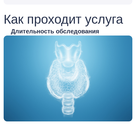
Как проходит услуга
Длительность обследования