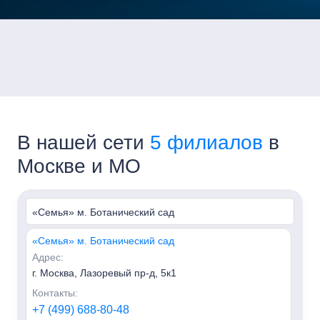
В нашей сети
5 филиалов
в
Москве и МО
«Семья» м. Ботанический сад
«Семья» м. Ботанический сад
Адрес:
г. Москва, Лазоревый пр-д, 5к1
Контакты:
+7 (499) 688-80-48