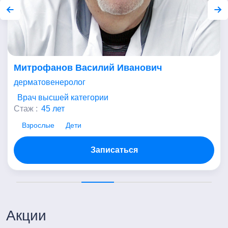
Митрофанов Василий Иванович
дерматовенеролог
Врач высшей категории
Стаж :
45 лет
Взрослые
Дети
Записаться
Акции