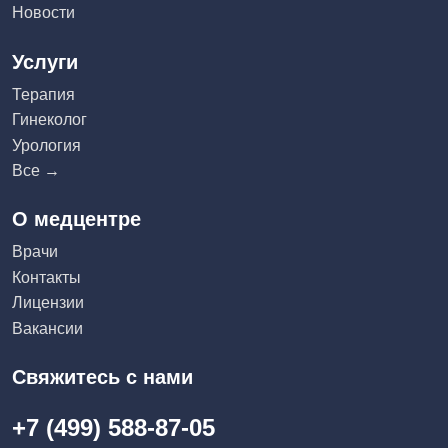
Новости
Услуги
Терапия
Гинеколог
Урология
Все →
О медцентре
Врачи
Контакты
Лицензии
Вакансии
Свяжитесь с нами
+7 (499) 588-87-05