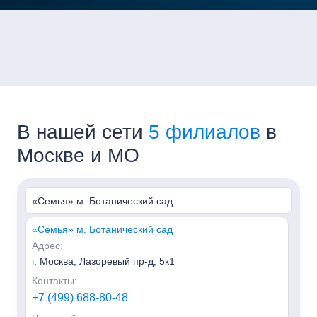
В нашей сети
5 филиалов
в
Москве и МО
«Семья» м. Ботанический сад
«Семья» м. Ботанический сад
Адрес:
г. Москва, Лазоревый пр-д, 5к1
Контакты:
+7 (499) 688-80-48