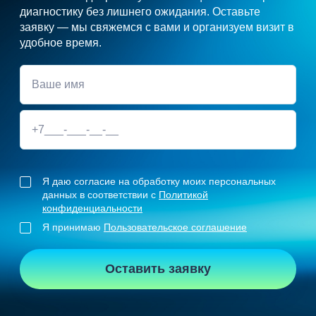
диагностику без лишнего ожидания. Оставьте
заявку — мы свяжемся с вами и организуем визит в
удобное время.
Я даю согласие на обработку моих персональных
данных в соответствии с
Политикой
конфиденциальности
Я принимаю
Пользовательское соглашение
Оставить заявку