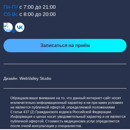
Пн-Пт
с 7:00 до 21:00
Сб-Вс
с 8:00 до 20:00
Записаться на приём
Дизайн: WebValley Studio
Обращаем ваше внимание на то, что данный интернет-сайт носит
исключительно информационный характер и ни при каких условиях
не является публичной офертой, определяемой положениями
Статьи 437 (2) Гражданского кодекса Российской Федерации.
Информация о ценах носит уведомительный характер и не является
публичной офертой. Стоимость медицинских услуг определяется
после очной консультации у специалистов.