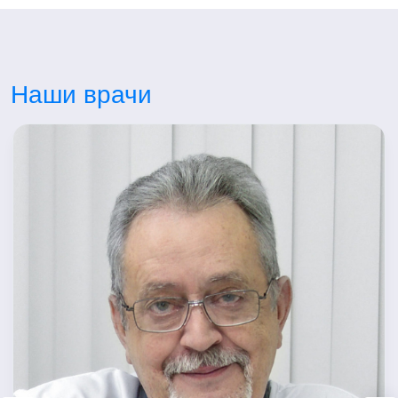
Наши врачи