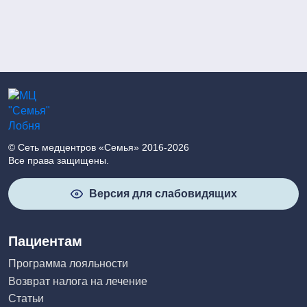
© Сеть медцентров «Семья» 2016-2026
Все права защищены.
Версия для слабовидящих
Пациентам
Программа лояльности
Возврат налога на лечение
Статьи