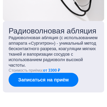
Радиоволновая абляция
Радиоволновая абляция (с использованием
аппарата «Сургитрон») - уникальный метод
бесконтактного разреза, коагуляции мягких
тканей и вапоризации сосудов с
использованием радиоволн высокой
частоты.
Стоимость приёма:
от 3300 ₽
Записаться на приём