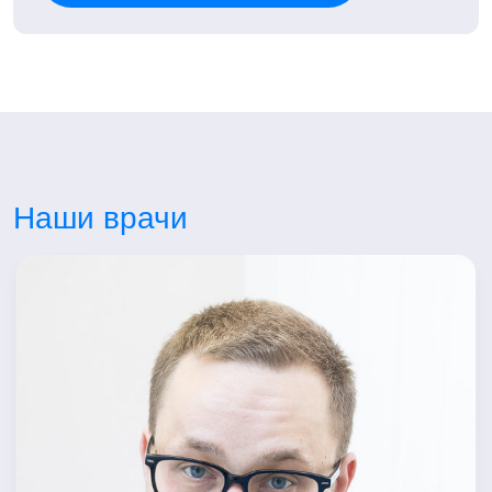
Наши врачи