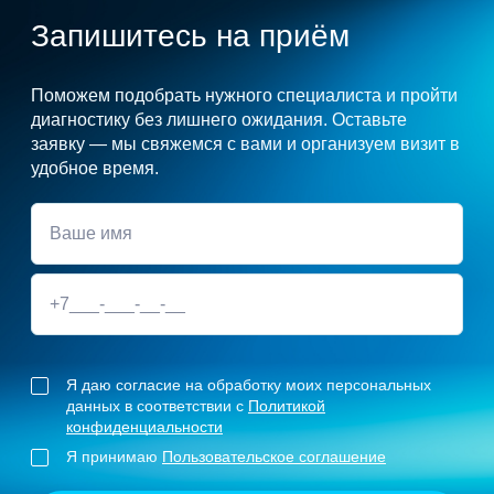
Запишитесь на приём
Поможем подобрать нужного специалиста и пройти
диагностику без лишнего ожидания. Оставьте
заявку — мы свяжемся с вами и организуем визит в
удобное время.
Я даю согласие на обработку моих персональных
данных в соответствии с
Политикой
конфиденциальности
Я принимаю
Пользовательское соглашение