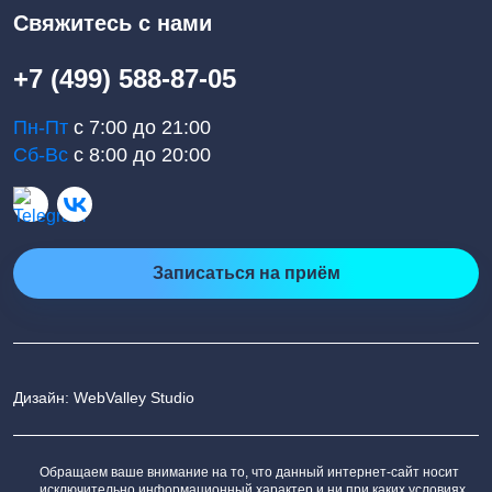
Свяжитесь с нами
+7 (499) 588-87-05
Пн-Пт
с 7:00 до 21:00
Сб-Вс
с 8:00 до 20:00
Записаться на приём
Дизайн: WebValley Studio
Обращаем ваше внимание на то, что данный интернет-сайт носит
исключительно информационный характер и ни при каких условиях