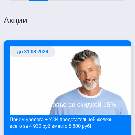
Акции
до 31.08.2026
Мужское здоровье со скидкой 15%
Прием уролога + УЗИ предстательной железы
всего за 4 930 руб вместо 5 800 руб!