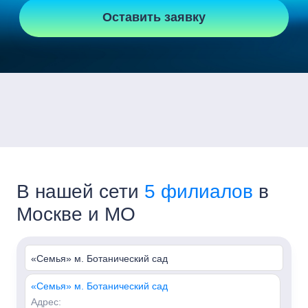
Оставить заявку
В нашей сети
5 филиалов
в
Москве и МО
«Семья» м. Ботанический сад
«Семья» м. Ботанический сад
Адрес: