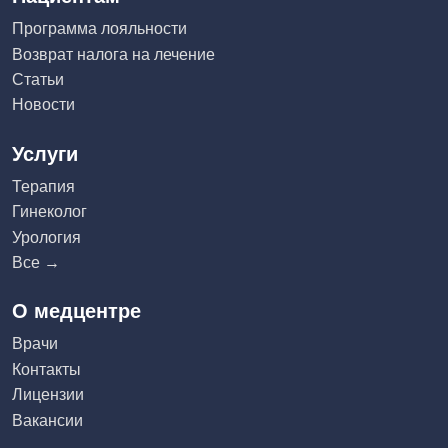
Программа лояльности
Возврат налога на лечение
Статьи
Новости
Услуги
Терапия
Гинеколог
Урология
Все →
О медцентре
Врачи
Контакты
Лицензии
Вакансии