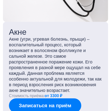
Акне
Акне (угри, угревая болезнь, прыщи) –
воспалительный процесс, который
возникает в волосяном фолликуле и
сальной железе. Это самое
распространенное поражение кожи. Его
проявления в разной мере ощущал на себе
каждый. Данная проблема является
особенно актуальной для молодежи, так как
в период взросления риск возникновения
акне значительно возрастает.
Стоимость приёма:
от 3300 ₽
Записаться на приём