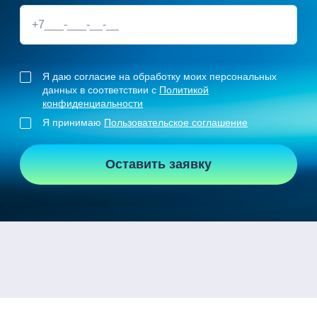
Я даю согласие на обработку моих персональных
данных в соответствии с
Политикой
конфиденциальности
Я принимаю
Пользовательское соглашение
Оставить заявку