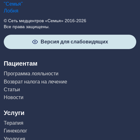
© Сеть медцентров «Семья» 2016-2026
Все права защищены.
Версия для слабовидящих
Пациентам
Программа лояльности
Возврат налога на лечение
Статьи
Новости
Услуги
Терапия
Гинеколог
Урология