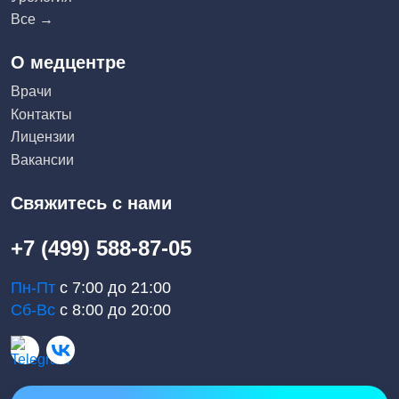
Все →
О медцентре
Врачи
Контакты
Лицензии
Вакансии
Свяжитесь с нами
+7 (499) 588-87-05
Пн-Пт
с 7:00 до 21:00
Сб-Вс
с 8:00 до 20:00