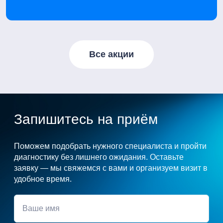
Все акции
Запишитесь на приём
Поможем подобрать нужного специалиста и пройти
диагностику без лишнего ожидания. Оставьте
заявку — мы свяжемся с вами и организуем визит в
удобное время.