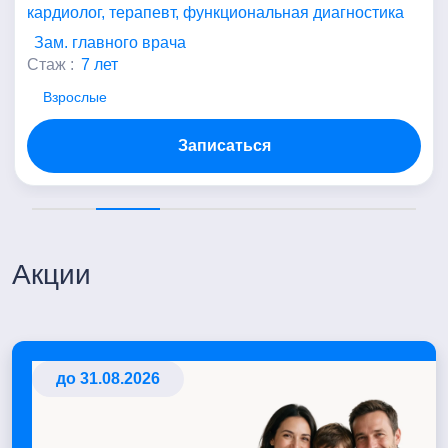
кардиолог, терапевт, функциональная диагностика
Зам. главного врача
Стаж :
7 лет
Взрослые
Записаться
Акции
до 31.08.2026