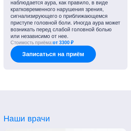
наблюдается аура, как правило, в виде
кратковременного нарушения зрения,
сигнализирующего о приближающемся
приступе головной боли. Иногда аура может
возникать перед слабой головной болью
или независимо от нее.
Стоимость приёма:
от 3300 ₽
Записаться на приём
Наши врачи