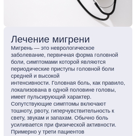
Лечение мигрени
Мигрень — это неврологическое
заболевание, первичная форма головной
боли, симптомами которой являются
периодические приступы головной боли
средней и высокой
интенсивности. Головная боль, как правило,
локализована в одной половине головы,
имеет пульсирующий характер.
Сопутствующие симптомы включают
тошноту, рвоту, гиперчувствительность к
свету, звукам и запахам. Обычно боль
усиливается при физической активности.
Примерно у трети пациентов