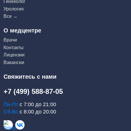
Гинеколог
Урология
Все →
О медцентре
Врачи
Контакты
Лицензии
Вакансии
Свяжитесь с нами
+7 (499) 588-87-05
Пн-Пт
с 7:00 до 21:00
Сб-Вс
с 8:00 до 20:00