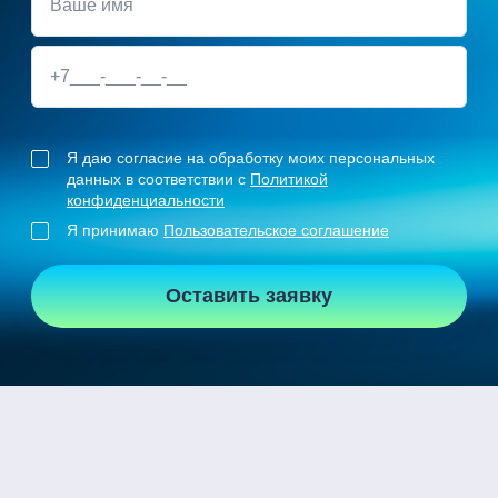
Я даю согласие на обработку моих персональных
данных в соответствии с
Политикой
конфиденциальности
Я принимаю
Пользовательское соглашение
Оставить заявку