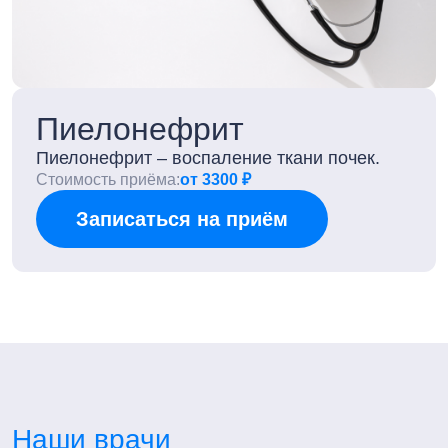
Пиелонефрит
Пиелонефрит – воспаление ткани почек.
Стоимость приёма:
от 3300 ₽
Записаться на приём
Наши врачи