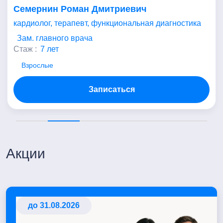
Семернин Роман Дмитриевич
кардиолог, терапевт, функциональная диагностика
Зам. главного врача
Стаж :
7 лет
Взрослые
Записаться
Акции
до 31.08.2026