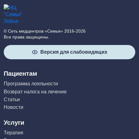
© Сеть медцентров «Семья» 2016-2026
Все права защищены.
Версия для слабовидящих
Пациентам
Программа лояльности
Возврат налога на лечение
Статьи
Новости
Услуги
Терапия