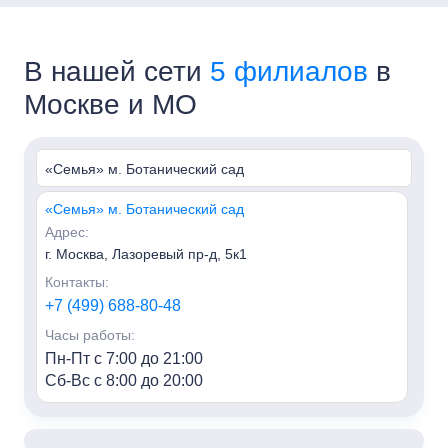
В нашей сети
5 филиалов
в
Москве и МО
«Семья» м. Ботанический сад
«Семья» м. Ботанический сад
Адрес:
г. Москва, Лазоревый пр-д, 5к1
Контакты:
+7 (499) 688-80-48
Часы работы:
Пн-Пт с 7:00 до 21:00
Сб-Вс с 8:00 до 20:00
«Семья» м. Алексеевская
Адрес: