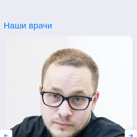
Наши врачи