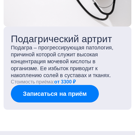
Подагрический артрит
Подагра – прогрессирующая патология,
причиной которой служит высокая
концентрация мочевой кислоты в
организме. Ее избыток приводит к
накоплению солей в суставах и тканях.
Стоимость приёма:
от 3300 ₽
Записаться на приём