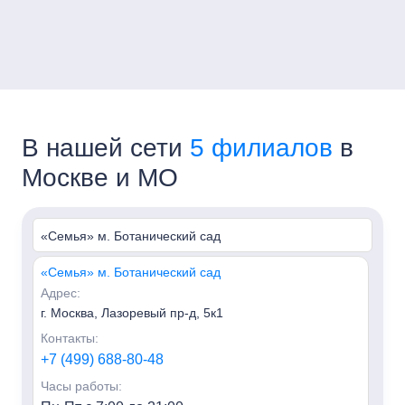
В нашей сети
5 филиалов
в
Москве и МО
«Семья» м. Ботанический сад
«Семья» м. Ботанический сад
Адрес:
г. Москва, Лазоревый пр-д, 5к1
Контакты:
+7 (499) 688-80-48
Часы работы: