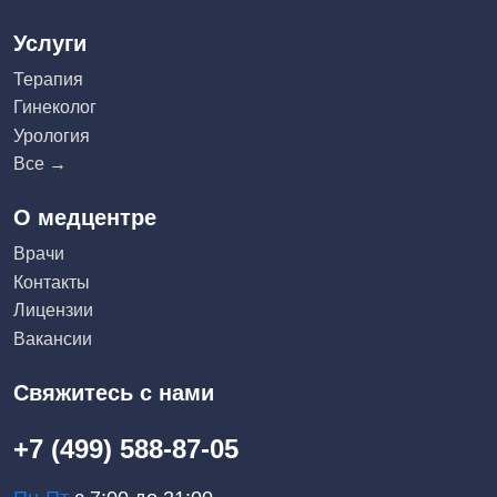
Услуги
Терапия
Гинеколог
Урология
Все →
О медцентре
Врачи
Контакты
Лицензии
Вакансии
Свяжитесь с нами
+7 (499) 588-87-05