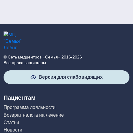
© Сеть медцентров «Семья» 2016-2026
Все права защищены.
Версия для слабовидящих
Пациентам
Программа лояльности
Возврат налога на лечение
Статьи
Новости