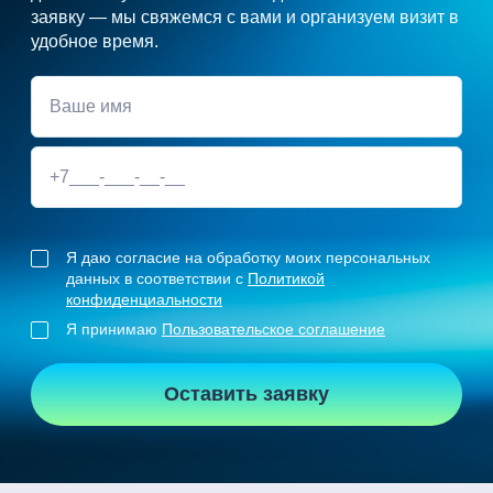
заявку — мы свяжемся с вами и организуем визит в
удобное время.
Я даю согласие на обработку моих персональных
данных в соответствии с
Политикой
конфиденциальности
Я принимаю
Пользовательское соглашение
Оставить заявку