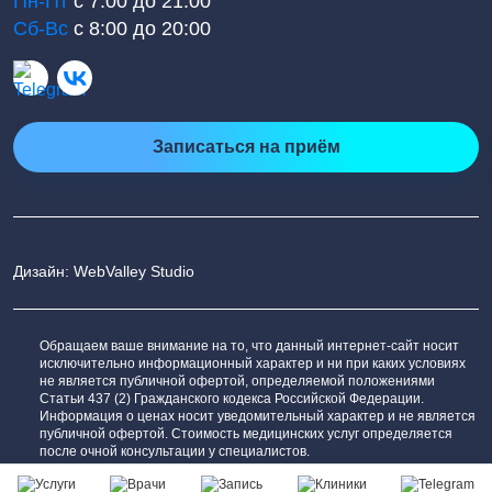
Пн-Пт
с 7:00 до 21:00
Сб-Вс
с 8:00 до 20:00
Записаться на приём
Дизайн: WebValley Studio
Обращаем ваше внимание на то, что данный интернет-сайт носит
исключительно информационный характер и ни при каких условиях
не является публичной офертой, определяемой положениями
Статьи 437 (2) Гражданского кодекса Российской Федерации.
Информация о ценах носит уведомительный характер и не является
публичной офертой. Стоимость медицинских услуг определяется
после очной консультации у специалистов.
Сообщить об ошибке