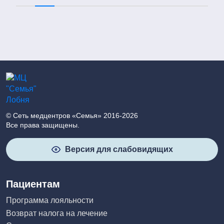
© Сеть медцентров «Семья» 2016-2026
Все права защищены.
Версия для слабовидящих
Пациентам
Программа лояльности
Возврат налога на лечение