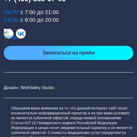
Пн-Пт
с 7:00 до 21:00
Сб-Вс
с 8:00 до 20:00
Записаться на приём
Дизайн: WebValley Studio
Обращаем ваше внимание на то, что данный интернет-сайт носит
исключительно информационный характер и ни при каких условиях
не является публичной офертой, определяемой положениями
Статьи 437 (2) Гражданского кодекса Российской Федерации.
Информация о ценах носит уведомительный характер и не является
публичной офертой. Стоимость медицинских услуг определяется