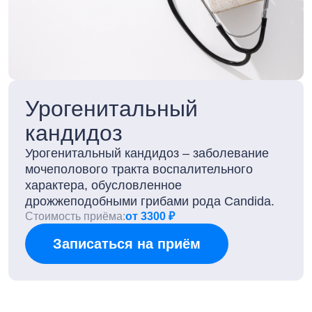
Урогенитальный
кандидоз
Урогенитальный кандидоз – заболевание
мочеполового тракта воспалительного
характера, обусловленное
дрожжеподобными грибами рода Candida.
Стоимость приёма:
от 3300 ₽
Записаться на приём