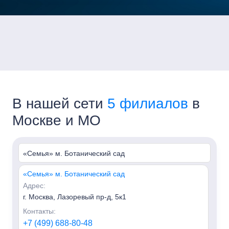
В нашей сети
5 филиалов
в
Москве и МО
«Семья» м. Ботанический сад
«Семья» м. Ботанический сад
Адрес:
г. Москва, Лазоревый пр-д, 5к1
Контакты:
+7 (499) 688-80-48