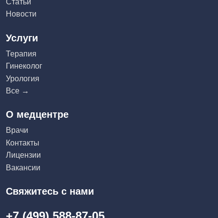
Статьи
Новости
Услуги
Терапия
Гинеколог
Урология
Все →
О медцентре
Врачи
Контакты
Лицензии
Вакансии
Свяжитесь с нами
+7 (499) 588-87-05