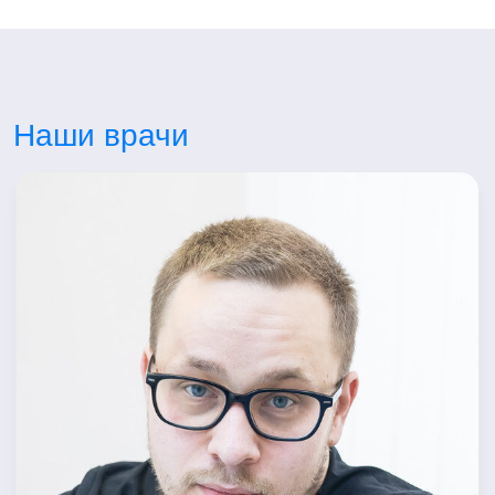
Наши врачи